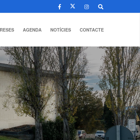
RESES
AGENDA
NOTÍCIES
CONTACTE