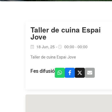
Taller de cuina Espai
Jove
18 Jun, 25 -
00:00 - 00:00
Taller de cuina Espai Jove
Fes difusió