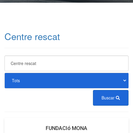
Centre rescat
Buscar
FUNDACIó MONA