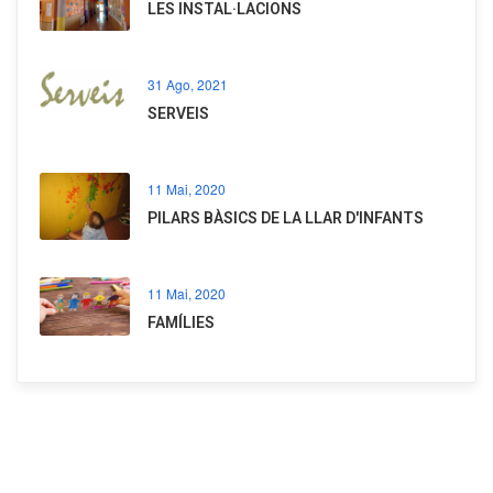
LES INSTAL·LACIONS
31 Ago, 2021
SERVEIS
11 Mai, 2020
PILARS BÀSICS DE LA LLAR D'INFANTS
11 Mai, 2020
FAMÍLIES