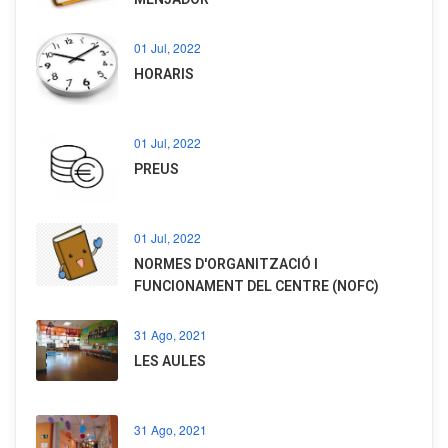
01 Jul, 2022
HORARIS
01 Jul, 2022
PREUS
01 Jul, 2022
NORMES D'ORGANITZACIÓ I
FUNCIONAMENT DEL CENTRE (NOFC)
31 Ago, 2021
LES AULES
31 Ago, 2021