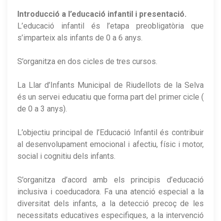
Introducció a l’educació infantil i presentació.
L’educació infantil és l’etapa preobligatòria que
s’imparteix als infants de 0 a 6 anys.
S’organitza en dos cicles de tres cursos.
La Llar d’Infants Municipal de Riudellots de la Selva
és un servei educatiu que forma part del primer cicle (
de 0 a 3 anys).
L’objectiu principal de l’Educació Infantil és contribuir
al desenvolupament emocional i afectiu, físic i motor,
social i cognitiu dels infants.
S’organitza d’acord amb els principis d’educació
inclusiva i coeducadora. Fa una atenció especial a la
diversitat dels infants, a la detecció precoç de les
necessitats educatives especifiques, a la intervenció