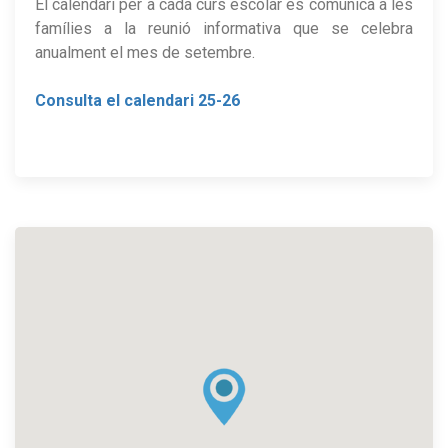
El calendari per a cada curs escolar es comunica a les
famílies a la reunió informativa que se celebra
anualment el mes de setembre.
Consulta el calendari 25-26