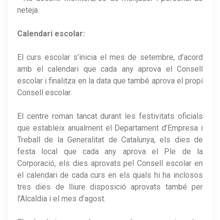
neteja.
Calendari escolar:
El curs escolar s’inicia el mes de setembre, d’acord
amb el calendari que cada any aprova el Consell
escolar i finalitza en la data que també aprova el propi
Consell escolar.
El centre roman tancat durant les festivitats oficials
que estableix anualment el Departament d’Empresa i
Treball de la Generalitat de Catalunya, els dies de
festa local que cada any aprova el Ple de la
Corporació, els dies aprovats pel Consell escolar en
el calendari de cada curs en els quals hi ha inclosos
tres dies de lliure disposició aprovats també per
l’Alcaldia i el mes d’agost.