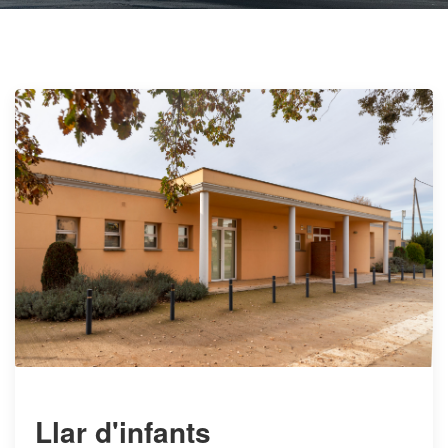
Llar d'infants