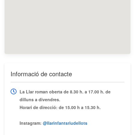
Informació de contacte
La Llar roman oberta de 8.30 h. a 17.00 h. de
dilluns a divendres.
Horari de direcció: de 15.00 h a 15.30 h.
Instagram:
@llarinfantsriudellots