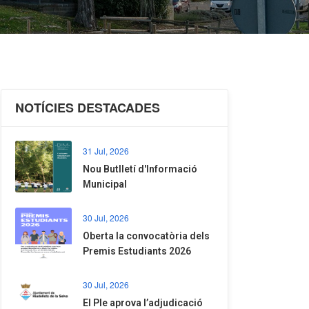
NOTÍCIES DESTACADES
31 Jul, 2026
Nou Butlletí d'Informació
Municipal
30 Jul, 2026
Oberta la convocatòria dels
Premis Estudiants 2026
30 Jul, 2026
El Ple aprova l’adjudicació