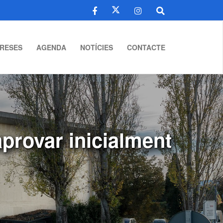
RESES
AGENDA
NOTÍCIES
CONTACTE
aprovar inicialment