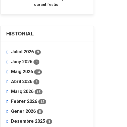
durant l’estiu
HISTORIAL
Juliol 2026
9
Juny 2026
8
Maig 2026
14
Abril 2026
8
Març 2026
15
Febrer 2026
12
Gener 2026
8
Desembre 2025
8