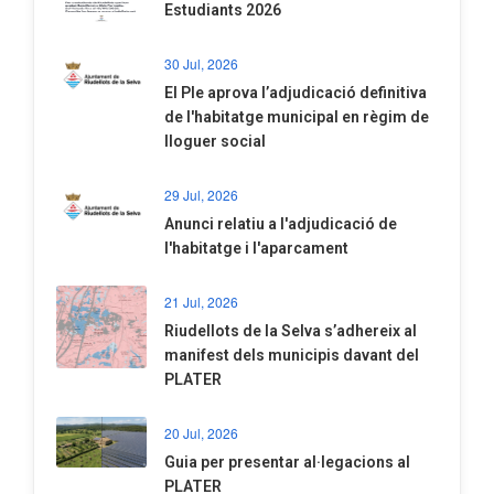
Estudiants 2026
30 Jul, 2026
El Ple aprova l’adjudicació definitiva
de l'habitatge municipal en règim de
lloguer social
29 Jul, 2026
Anunci relatiu a l'adjudicació de
l'habitatge i l'aparcament
21 Jul, 2026
Riudellots de la Selva s’adhereix al
manifest dels municipis davant del
PLATER
20 Jul, 2026
​Guia per presentar al·legacions al
PLATER