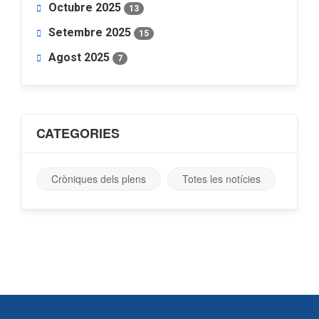
Octubre 2025
13
Setembre 2025
15
Agost 2025
7
CATEGORIES
Cròniques dels plens
Totes les notícies