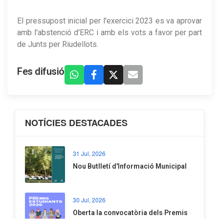
El pressupost inicial per l'exercici 2023 es va aprovar
amb l'abstenció d'ERC i amb els vots a favor per part
de Junts per Riudellots.
Fes difusió
NOTÍCIES DESTACADES
31 Jul, 2026
Nou Butlletí d'Informació Municipal
30 Jul, 2026
Oberta la convocatòria dels Premis