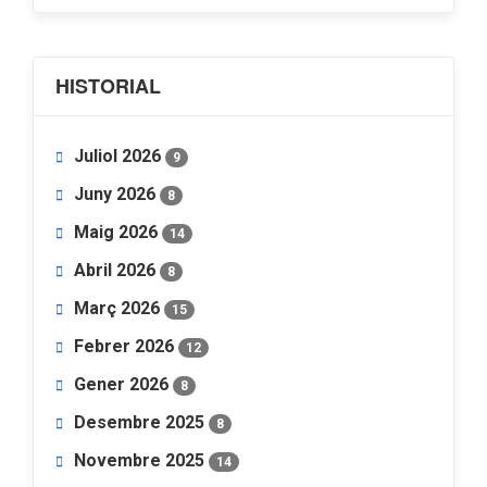
HISTORIAL
Juliol 2026
9
Juny 2026
8
Maig 2026
14
Abril 2026
8
Març 2026
15
Febrer 2026
12
Gener 2026
8
Desembre 2025
8
Novembre 2025
14