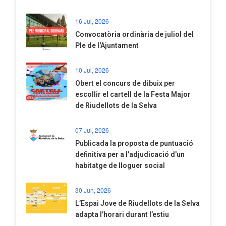
16 Jul, 2026
Convocatòria ordinària de juliol del
Ple de l'Ajuntament
10 Jul, 2026
​Obert el concurs de dibuix per
escollir el cartell de la Festa Major
de Riudellots de la Selva
07 Jul, 2026
​Publicada la proposta de puntuació
definitiva per a l'adjudicació d'un
habitatge de lloguer social
30 Jun, 2026
​L’Espai Jove de Riudellots de la Selva
adapta l’horari durant l’estiu