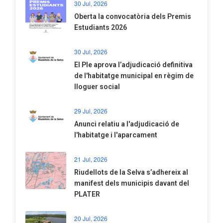
30 Jul, 2026
Oberta la convocatòria dels Premis
Estudiants 2026
30 Jul, 2026
El Ple aprova l’adjudicació definitiva
de l'habitatge municipal en règim de
lloguer social
29 Jul, 2026
Anunci relatiu a l'adjudicació de
l'habitatge i l'aparcament
21 Jul, 2026
Riudellots de la Selva s’adhereix al
manifest dels municipis davant del
PLATER
20 Jul, 2026