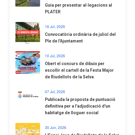
​Guia per presentar al·legacions al
PLATER
16 Jul, 2026
Convocatòria ordinària de juliol del
Ple de l'Ajuntament
10 Jul, 2026
​Obert el concurs de dibuix per
escollir el cartell de la Festa Major
de Riudellots de la Selva
07 Jul, 2026
​Publicada la proposta de puntuació
definitiva per a l'adjudicació d'un
habitatge de lloguer social
30 Jun, 2026