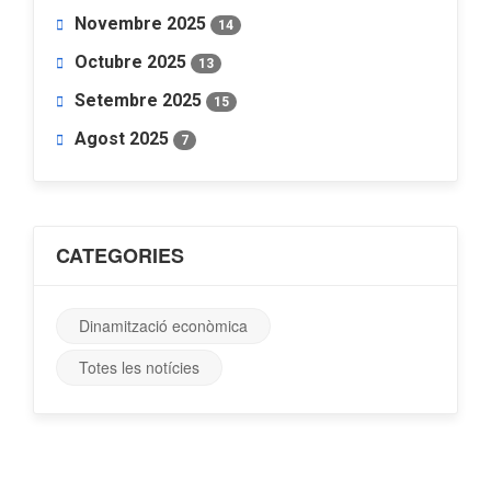
Novembre 2025
14
Octubre 2025
13
Setembre 2025
15
Agost 2025
7
CATEGORIES
Dinamització econòmica
Totes les notícies