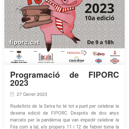
Programació de FIPORC
2023
27 Gener 2023
Riudellots de la Selva ho té tot a punt per celebrar la
desena edició de FIPORC. Després de dos anys
marcats per la pandèmia que van impedir celebrar la
Fira com a tal, els propers 11 i 12 de febrer torna la