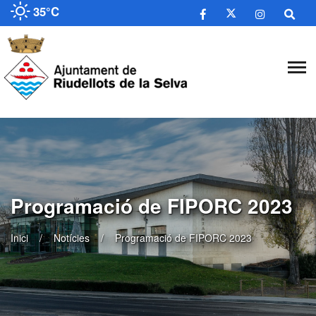
35°C
Programació de FIPORC 2023
Inici
Notícies
Programació de FIPORC 2023