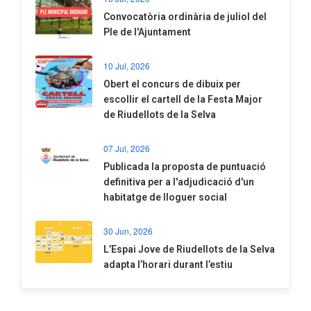
Convocatòria ordinària de juliol del
Ple de l'Ajuntament
10 Jul, 2026
​Obert el concurs de dibuix per
escollir el cartell de la Festa Major
de Riudellots de la Selva
07 Jul, 2026
​Publicada la proposta de puntuació
definitiva per a l'adjudicació d'un
habitatge de lloguer social
30 Jun, 2026
​L’Espai Jove de Riudellots de la Selva
adapta l’horari durant l’estiu