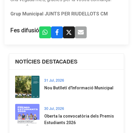
Grup Municipal JUNTS PER RIUDELLOTS CM
Fes difusió
NOTÍCIES DESTACADES
31 Jul, 2026
Nou Butlletí d'Informació Municipal
30 Jul, 2026
Oberta la convocatòria dels Premis
Estudiants 2026