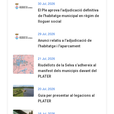
30 Jul, 2026
El Ple aprova l’adjudicació definitiva
de l'habitatge municipal en règim de
lloguer social
29 Jul, 2026
Anunci relatiu a l'adjudicació de
l'habitatge i l'aparcament
21 Jul, 2026
Riudellots de la Selva s’adhereix al
manifest dels municipis davant del
PLATER
20 Jul, 2026
​Guia per presentar al·legacions al
PLATER
16 Jul, 2026