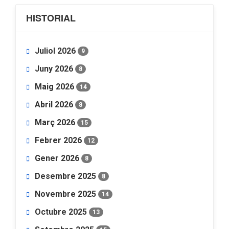
HISTORIAL
Juliol 2026
9
Juny 2026
8
Maig 2026
14
Abril 2026
8
Març 2026
15
Febrer 2026
12
Gener 2026
8
Desembre 2025
8
Novembre 2025
14
Octubre 2025
13