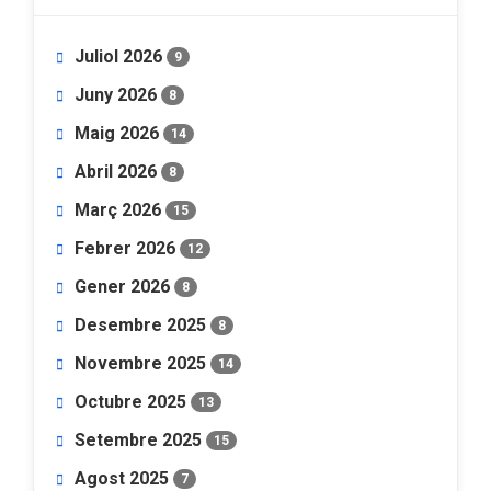
Juliol 2026
9
Juny 2026
8
Maig 2026
14
Abril 2026
8
Març 2026
15
Febrer 2026
12
Gener 2026
8
Desembre 2025
8
Novembre 2025
14
Octubre 2025
13
Setembre 2025
15
Agost 2025
7