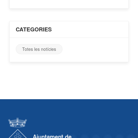
CATEGORIES
Totes les notícies