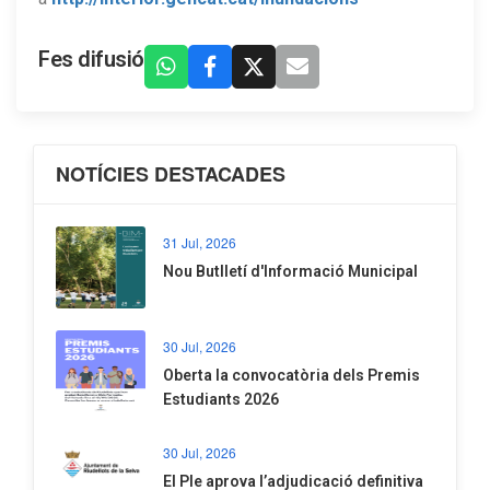
Fes difusió
NOTÍCIES DESTACADES
31 Jul, 2026
Nou Butlletí d'Informació Municipal
30 Jul, 2026
Oberta la convocatòria dels Premis
Estudiants 2026
30 Jul, 2026
El Ple aprova l’adjudicació definitiva