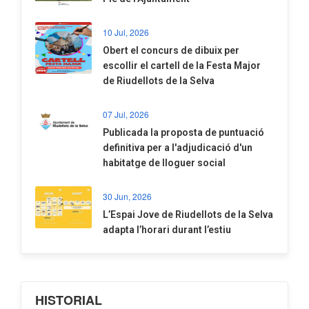
10 Jul, 2026
​Obert el concurs de dibuix per
escollir el cartell de la Festa Major
de Riudellots de la Selva
07 Jul, 2026
​Publicada la proposta de puntuació
definitiva per a l'adjudicació d'un
habitatge de lloguer social
30 Jun, 2026
​L’Espai Jove de Riudellots de la Selva
adapta l’horari durant l’estiu
HISTORIAL