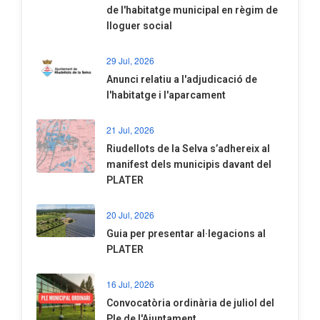
de l'habitatge municipal en règim de
lloguer social
29 Jul, 2026
Anunci relatiu a l'adjudicació de
l'habitatge i l'aparcament
21 Jul, 2026
Riudellots de la Selva s’adhereix al
manifest dels municipis davant del
PLATER
20 Jul, 2026
​Guia per presentar al·legacions al
PLATER
16 Jul, 2026
Convocatòria ordinària de juliol del
Ple de l'Ajuntament