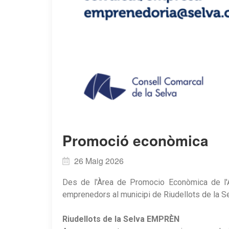
Promoció econòmica
26 Maig 2026
Des de l'Àrea de Promocio Econòmica de l'
emprenedors al municipi de Riudellots de la Se
Riudellots de la Selva EMPRÈN