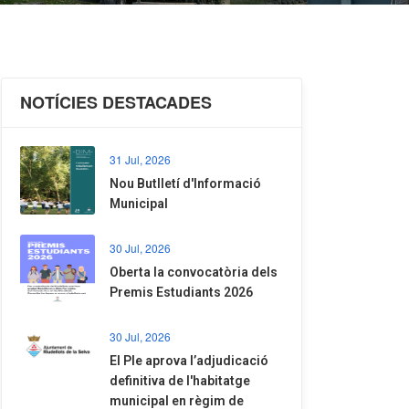
NOTÍCIES DESTACADES
31 Jul, 2026
Nou Butlletí d'Informació
Municipal
30 Jul, 2026
Oberta la convocatòria dels
Premis Estudiants 2026
30 Jul, 2026
El Ple aprova l’adjudicació
definitiva de l'habitatge
municipal en règim de