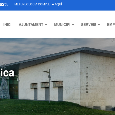
62
%
METEREOLOGIA COMPLETA AQUÍ
INICI
AJUNTAMENT
MUNICIPI
SERVEIS
EMP
ica