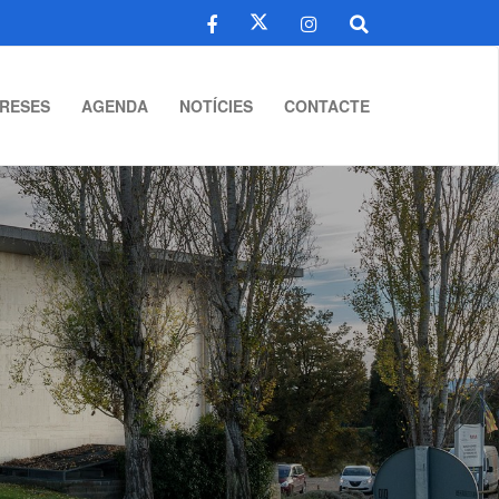
RESES
AGENDA
NOTÍCIES
CONTACTE