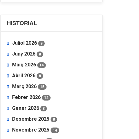
HISTORIAL
Juliol 2026
9
Juny 2026
8
Maig 2026
14
Abril 2026
8
Març 2026
15
Febrer 2026
12
Gener 2026
8
Desembre 2025
8
Novembre 2025
14