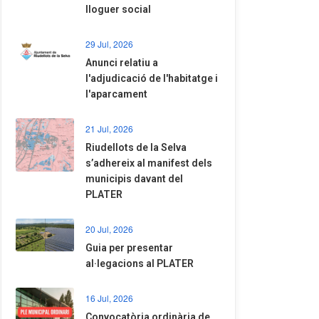
lloguer social
29 Jul, 2026
Anunci relatiu a
l'adjudicació de l'habitatge i
l'aparcament
21 Jul, 2026
Riudellots de la Selva
s’adhereix al manifest dels
municipis davant del
PLATER
20 Jul, 2026
​Guia per presentar
al·legacions al PLATER
16 Jul, 2026
Convocatòria ordinària de