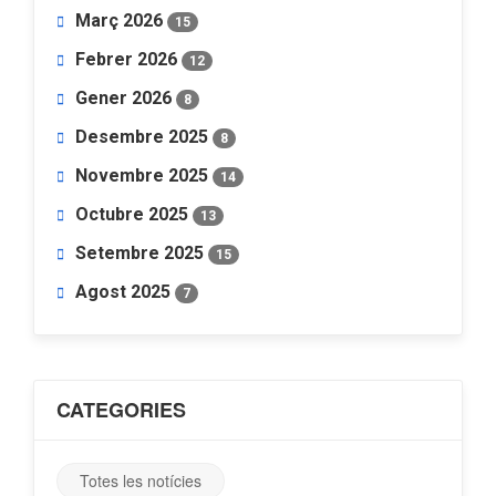
Març 2026
15
Febrer 2026
12
Gener 2026
8
Desembre 2025
8
Novembre 2025
14
Octubre 2025
13
Setembre 2025
15
Agost 2025
7
CATEGORIES
Totes les notícies