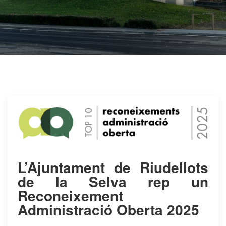
​L’Ajuntament de Riudellots
de la Selva rep un
Reconeixement
Administració Oberta 2025