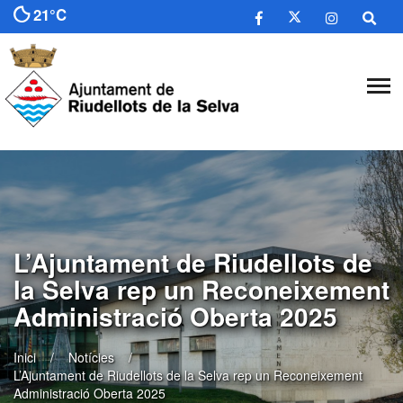
21°C
​L’Ajuntament de Riudellots de
la Selva rep un Reconeixement
Administració Oberta 2025
Inici
Notícies
​L’Ajuntament de Riudellots de la Selva rep un Reconeixement
Administració Oberta 2025