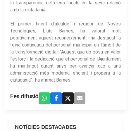
la transparència dels ens locals en la seva relació
amb la ciutadania.
El primer tinent d’alcalde i regidor de Noves
Tecnologies, Lluís Barnes, ha valorat molt
positivament aquest reconeixement i ha destacat la
feina continuada del personal municipal en l’àmbit de
la transformació digital. “Aquest guardó posa en valor
l’esforç i la dedicació que el personal de l’Ajuntament
ha mantingut durant anys per avançar cap a una
administració més moderna, eficient i propera a la
ciutadania". ha afirmat Barnes.
Fes difusió
NOTÍCIES DESTACADES