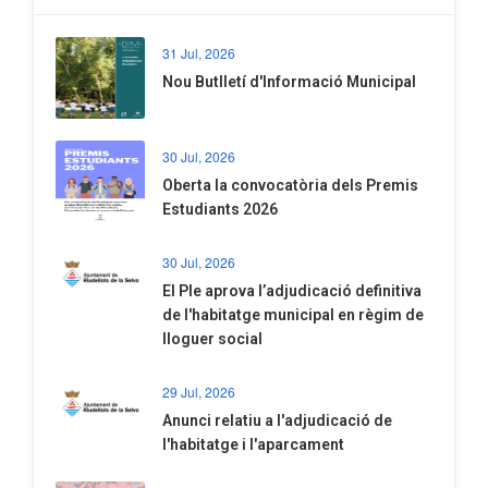
31 Jul, 2026
Nou Butlletí d'Informació Municipal
30 Jul, 2026
Oberta la convocatòria dels Premis
Estudiants 2026
30 Jul, 2026
El Ple aprova l’adjudicació definitiva
de l'habitatge municipal en règim de
lloguer social
29 Jul, 2026
Anunci relatiu a l'adjudicació de
l'habitatge i l'aparcament