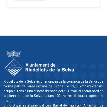
Riudellots de la Selva és un municipi de la comarca de la Selva que
forma part de l'àrea urbana de Girona. Té 13,38 km² d'extensió,
ocupa el fons d'una cubeta drenada del riu Onyar, al sector nord de
la plana de la de la Selva i a uns 100 metres d'altura respecte al
mar.
El riu Onyar és el principal curs fluvial del municipi. A l'entorn de