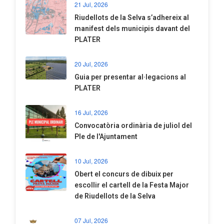
21 Jul, 2026
Riudellots de la Selva s’adhereix al
manifest dels municipis davant del
PLATER
20 Jul, 2026
​Guia per presentar al·legacions al
PLATER
16 Jul, 2026
Convocatòria ordinària de juliol del
Ple de l'Ajuntament
10 Jul, 2026
​Obert el concurs de dibuix per
escollir el cartell de la Festa Major
de Riudellots de la Selva
07 Jul, 2026