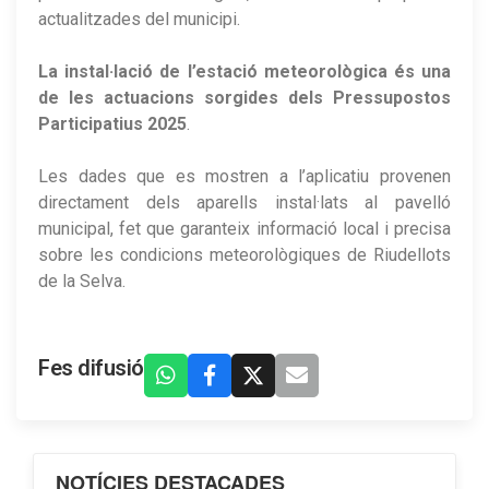
actualitzades del municipi.
La instal·lació de l’estació meteorològica és una
de les actuacions sorgides dels Pressupostos
Participatius 2025
.
Les dades que es mostren a l’aplicatiu provenen
directament dels aparells instal·lats al pavelló
municipal, fet que garanteix informació local i precisa
sobre les condicions meteorològiques de Riudellots
de la Selva.
Fes difusió
NOTÍCIES DESTACADES