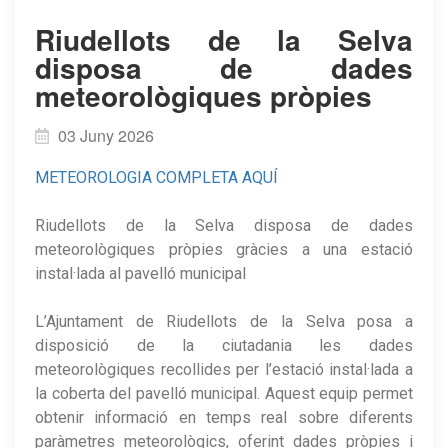
Riudellots de la Selva
disposa de dades
meteorològiques pròpies
03 Juny 2026
METEOROLOGIA COMPLETA AQUÍ
Riudellots de la Selva disposa de dades
meteorològiques pròpies gràcies a una estació
instal·lada al pavelló municipal
L’Ajuntament de Riudellots de la Selva posa a
disposició de la ciutadania les dades
meteorològiques recollides per l’estació instal·lada a
la coberta del pavelló municipal. Aquest equip permet
obtenir informació en temps real sobre diferents
paràmetres meteorològics, oferint dades pròpies i