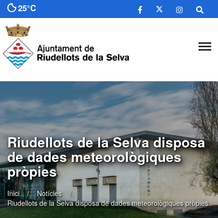
25°C
Riudellots de la Selva disposa
de dades meteorològiques
pròpies
Inici
Notícies
Riudellots de la Selva disposa de dades meteorològiques pròpies