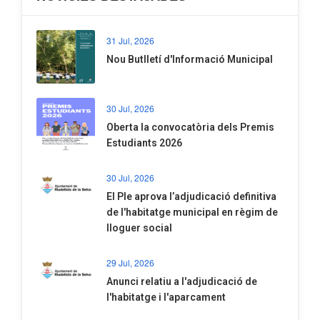
31 Jul, 2026
Nou Butlletí d'Informació Municipal
30 Jul, 2026
Oberta la convocatòria dels Premis
Estudiants 2026
30 Jul, 2026
El Ple aprova l’adjudicació definitiva
de l'habitatge municipal en règim de
lloguer social
29 Jul, 2026
Anunci relatiu a l'adjudicació de
l'habitatge i l'aparcament