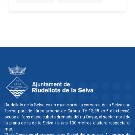
Riudellots de la Selva és un municipi de la comarca de la Selva que
forma part de l'àrea urbana de Girona. Té 13,38 km² d'extensió,
ocupa el fons d'una cubeta drenada del riu Onyar, al sector nord de
la plana de la de la Selva i a uns 100 metres d'altura respecte al
mar.