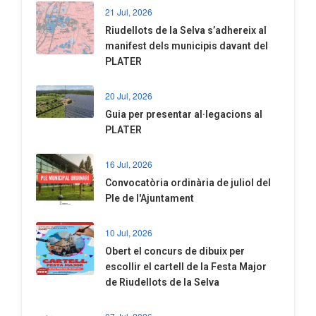
21 Jul, 2026
Riudellots de la Selva s’adhereix al
manifest dels municipis davant del
PLATER
20 Jul, 2026
​Guia per presentar al·legacions al
PLATER
16 Jul, 2026
Convocatòria ordinària de juliol del
Ple de l'Ajuntament
10 Jul, 2026
​Obert el concurs de dibuix per
escollir el cartell de la Festa Major
de Riudellots de la Selva