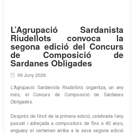
L’Agrupació Sardanista
Riudellots convoca la
segona edició del Concurs
de Composició de
Sardanes Obligades
09 Juny 2026
L’Agrupació Sardanista Riudellots organitza, un any
més, el Concurs de Composició de Sardanes
Obligades.
Després de l’èxit de la primera edició, celebrada l’any
passat i adreçada a compositors de fins a 40 anys,
enguany el certamen arriba a la seva segona edició