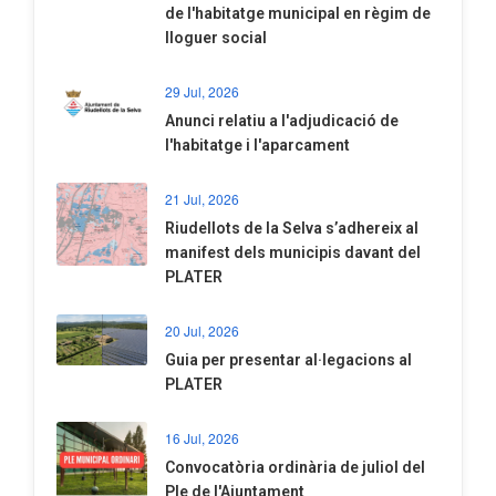
de l'habitatge municipal en règim de
lloguer social
29 Jul, 2026
Anunci relatiu a l'adjudicació de
l'habitatge i l'aparcament
21 Jul, 2026
Riudellots de la Selva s’adhereix al
manifest dels municipis davant del
PLATER
20 Jul, 2026
​Guia per presentar al·legacions al
PLATER
16 Jul, 2026
Convocatòria ordinària de juliol del
Ple de l'Ajuntament