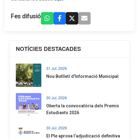
Fes difusió
NOTÍCIES DESTACADES
31 Jul, 2026
Nou Butlletí d'Informació Municipal
30 Jul, 2026
Oberta la convocatòria dels Premis
Estudiants 2026
30 Jul, 2026
El Ple aprova l’adjudicació definitiva