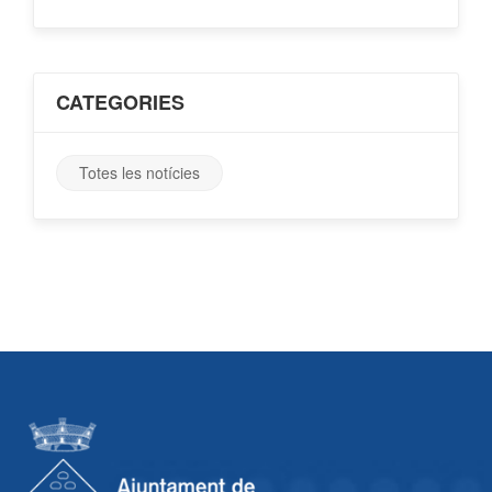
CATEGORIES
Totes les notícies