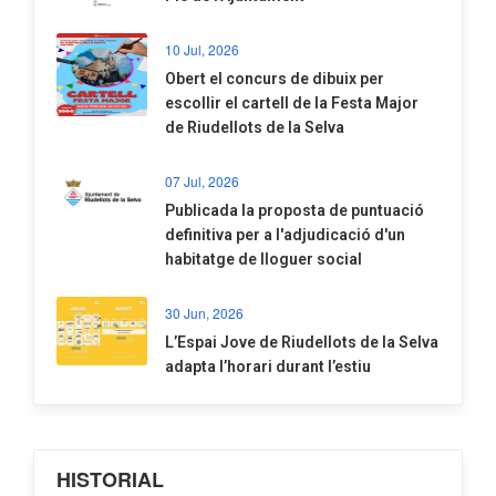
10 Jul, 2026
​Obert el concurs de dibuix per
escollir el cartell de la Festa Major
de Riudellots de la Selva
07 Jul, 2026
​Publicada la proposta de puntuació
definitiva per a l'adjudicació d'un
habitatge de lloguer social
30 Jun, 2026
​L’Espai Jove de Riudellots de la Selva
adapta l’horari durant l’estiu
HISTORIAL