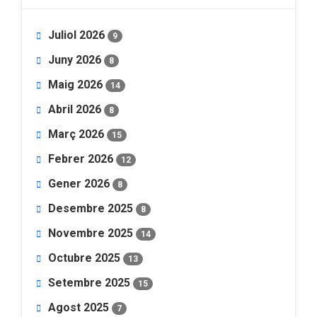
Juliol 2026
9
Juny 2026
8
Maig 2026
14
Abril 2026
8
Març 2026
15
Febrer 2026
12
Gener 2026
8
Desembre 2025
8
Novembre 2025
14
Octubre 2025
13
Setembre 2025
15
Agost 2025
7