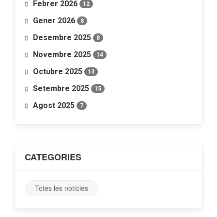
Febrer 2026
12
Gener 2026
8
Desembre 2025
8
Novembre 2025
14
Octubre 2025
13
Setembre 2025
15
Agost 2025
7
CATEGORIES
Totes les notícies