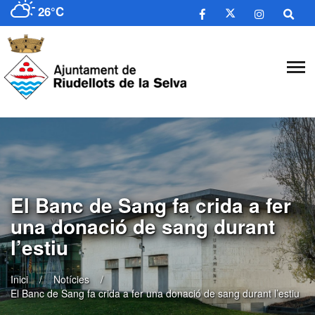
26°C
​El Banc de Sang fa crida a fer
una donació de sang durant
l’estiu
Inici
Notícies
​El Banc de Sang fa crida a fer una donació de sang durant l’estiu