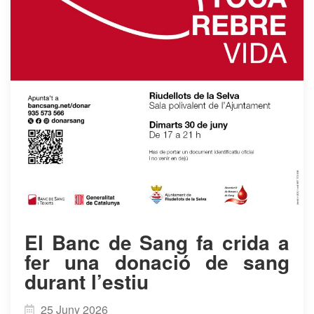
​El Banc de Sang fa crida a
fer una donació de sang
durant l’estiu
25 Juny 2026