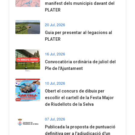
manifest dels municipis davant del
PLATER
20 Jul, 2026
​Guia per presentar al·legacions al
PLATER
16 Jul, 2026
Convocatòria ordinària de juliol del
Ple de l'Ajuntament
10 Jul, 2026
​Obert el concurs de dibuix per
escollir el cartell de la Festa Major
de Riudellots de la Selva
07 Jul, 2026
​Publicada la proposta de puntuació
definitiva per a l'adjudicació d'un