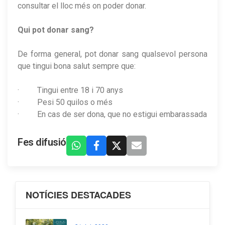
consultar el lloc més on poder donar.
Qui pot donar sang?
De forma general, pot donar sang qualsevol persona
que tingui bona salut sempre que:
· Tingui entre 18 i 70 anys
· Pesi 50 quilos o més
· En cas de ser dona, que no estigui embarassada
Fes difusió
NOTÍCIES DESTACADES