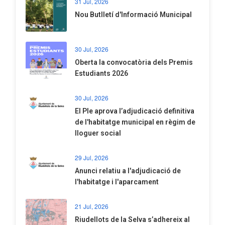
31 Jul, 2026
Nou Butlletí d'Informació Municipal
30 Jul, 2026
Oberta la convocatòria dels Premis
Estudiants 2026
30 Jul, 2026
El Ple aprova l’adjudicació definitiva
de l'habitatge municipal en règim de
lloguer social
29 Jul, 2026
Anunci relatiu a l'adjudicació de
l'habitatge i l'aparcament
21 Jul, 2026
Riudellots de la Selva s’adhereix al