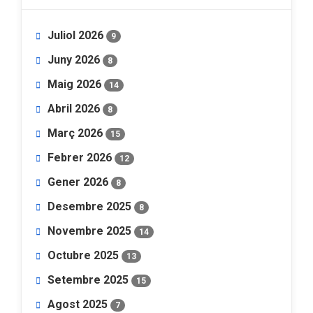
Juliol 2026
9
Juny 2026
8
Maig 2026
14
Abril 2026
8
Març 2026
15
Febrer 2026
12
Gener 2026
8
Desembre 2025
8
Novembre 2025
14
Octubre 2025
13
Setembre 2025
15
Agost 2025
7