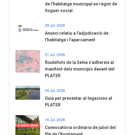
de l'habitatge municipal en règim de
lloguer social
29 Jul, 2026
Anunci relatiu a l'adjudicació de
l'habitatge i l'aparcament
21 Jul, 2026
Riudellots de la Selva s’adhereix al
manifest dels municipis davant del
PLATER
20 Jul, 2026
​Guia per presentar al·legacions al
PLATER
16 Jul, 2026
Convocatòria ordinària de juliol del
Ple de l'Ajuntament