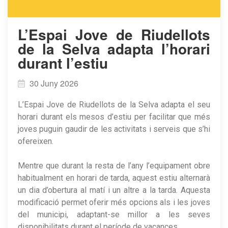
​L’Espai Jove de Riudellots
de la Selva adapta l’horari
durant l’estiu
30 Juny 2026
L’Espai Jove de Riudellots de la Selva adapta el seu
horari durant els mesos d’estiu per facilitar que més
joves puguin gaudir de les activitats i serveis que s’hi
ofereixen.
Mentre que durant la resta de l’any l’equipament obre
habitualment en horari de tarda, aquest estiu alternarà
un dia d’obertura al matí i un altre a la tarda. Aquesta
modificació permet oferir més opcions als i les joves
del municipi, adaptant-se millor a les seves
disponibilitats durant el període de vacances.