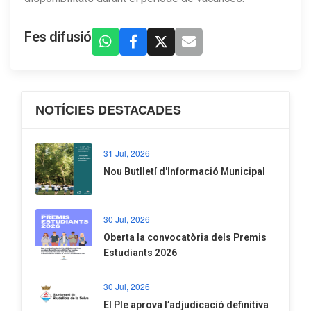
Fes difusió
NOTÍCIES DESTACADES
31 Jul, 2026
Nou Butlletí d'Informació Municipal
30 Jul, 2026
Oberta la convocatòria dels Premis
Estudiants 2026
30 Jul, 2026
El Ple aprova l’adjudicació definitiva