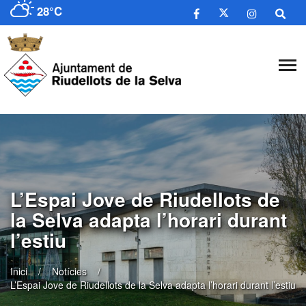
28°C
​L’Espai Jove de Riudellots de
la Selva adapta l’horari durant
l’estiu
Inici
Notícies
​L’Espai Jove de Riudellots de la Selva adapta l’horari durant l’estiu