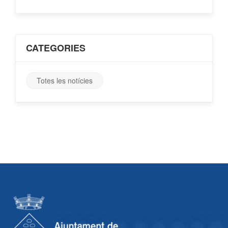
CATEGORIES
Totes les notícies