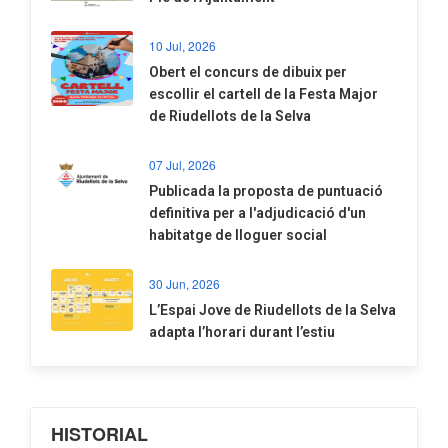
10 Jul, 2026
​Obert el concurs de dibuix per
escollir el cartell de la Festa Major
de Riudellots de la Selva
07 Jul, 2026
​Publicada la proposta de puntuació
definitiva per a l'adjudicació d'un
habitatge de lloguer social
30 Jun, 2026
​L’Espai Jove de Riudellots de la Selva
adapta l’horari durant l’estiu
HISTORIAL