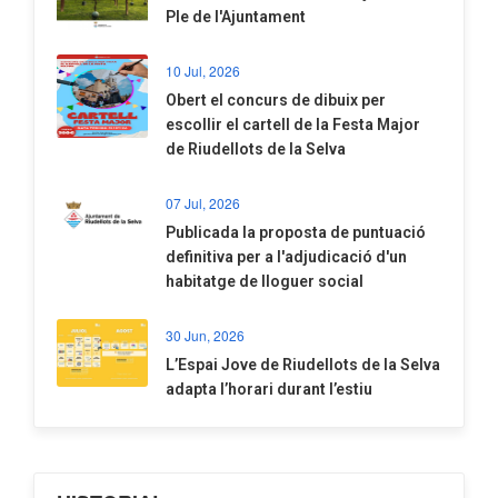
Ple de l'Ajuntament
10 Jul, 2026
​Obert el concurs de dibuix per
escollir el cartell de la Festa Major
de Riudellots de la Selva
07 Jul, 2026
​Publicada la proposta de puntuació
definitiva per a l'adjudicació d'un
habitatge de lloguer social
30 Jun, 2026
​L’Espai Jove de Riudellots de la Selva
adapta l’horari durant l’estiu