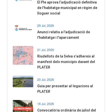
El Ple aprova l’adjudicació definitiva
de l'habitatge municipal en règim de
lloguer social
29 Jul, 2026
Anunci relatiu a l'adjudicació de
l'habitatge i l'aparcament
21 Jul, 2026
Riudellots de la Selva s’adhereix al
manifest dels municipis davant del
PLATER
20 Jul, 2026
​Guia per presentar al·legacions al
PLATER
16 Jul, 2026
Convocatòria ordinària de juliol del