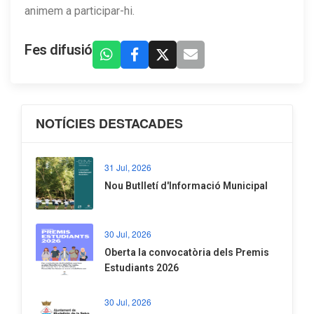
animem a participar-hi.
Fes difusió
NOTÍCIES DESTACADES
31 Jul, 2026
Nou Butlletí d'Informació Municipal
30 Jul, 2026
Oberta la convocatòria dels Premis
Estudiants 2026
30 Jul, 2026