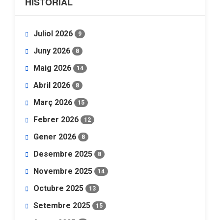
HISTORIAL
Juliol 2026
9
Juny 2026
8
Maig 2026
14
Abril 2026
8
Març 2026
15
Febrer 2026
12
Gener 2026
8
Desembre 2025
8
Novembre 2025
14
Octubre 2025
13
Setembre 2025
15