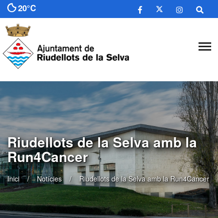
20°C
Riudellots de la Selva amb la
Run4Cancer
Inici
Notícies
Riudellots de la Selva amb la Run4Cancer