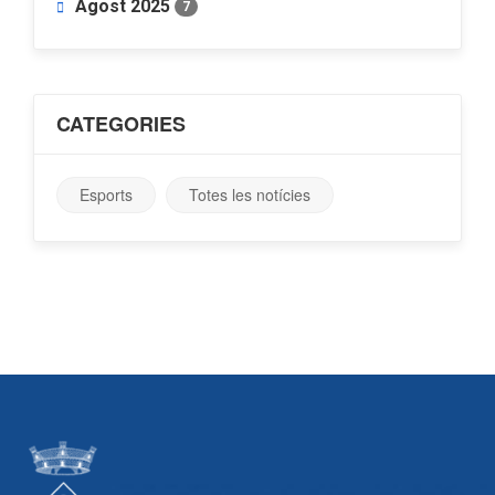
Agost 2025
7
CATEGORIES
Esports
Totes les notícies