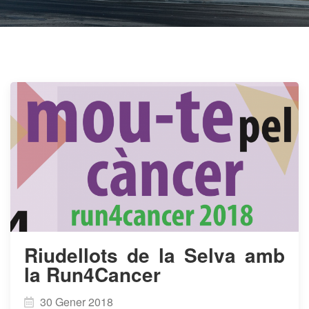
Riudellots de la Selva amb
la Run4Cancer
30 Gener 2018