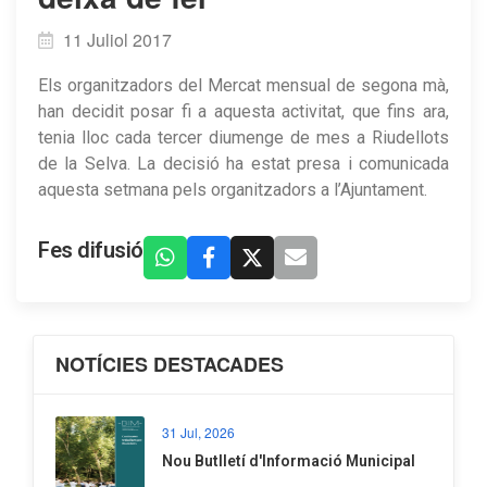
11 Juliol 2017
Els organitzadors del Mercat mensual de segona mà,
han decidit posar fi a aquesta activitat, que fins ara,
tenia lloc cada tercer diumenge de mes a Riudellots
de la Selva. La decisió ha estat presa i comunicada
aquesta setmana pels organitzadors a l’Ajuntament.
Fes difusió
NOTÍCIES DESTACADES
31 Jul, 2026
Nou Butlletí d'Informació Municipal