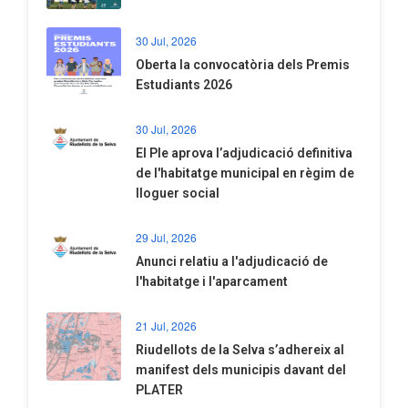
30 Jul, 2026
Oberta la convocatòria dels Premis
Estudiants 2026
30 Jul, 2026
El Ple aprova l’adjudicació definitiva
de l'habitatge municipal en règim de
lloguer social
29 Jul, 2026
Anunci relatiu a l'adjudicació de
l'habitatge i l'aparcament
21 Jul, 2026
Riudellots de la Selva s’adhereix al
manifest dels municipis davant del
PLATER