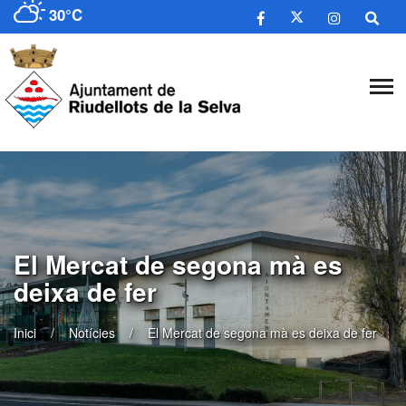
30°C
El Mercat de segona mà es
deixa de fer
Inici
Notícies
El Mercat de segona mà es deixa de fer