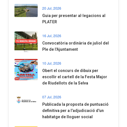
20 Jul, 2026
​Guia per presentar al·legacions al
PLATER
16 Jul, 2026
Convocatòria ordinària de juliol del
Ple de l'Ajuntament
10 Jul, 2026
​Obert el concurs de dibuix per
escollir el cartell de la Festa Major
de Riudellots de la Selva
07 Jul, 2026
​Publicada la proposta de puntuació
definitiva per a l'adjudicació d'un
habitatge de lloguer social