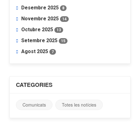
Desembre 2025
8
Novembre 2025
14
Octubre 2025
13
Setembre 2025
15
Agost 2025
7
CATEGORIES
Comunicats
Totes les notícies