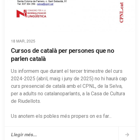
18 MAR, 2025
Cursos de català per persones que no
parlen català
Us informem que durant el tercer trimestre del curs
2024-2025 (abril, maig i juny de 2025) no hi haurà cap
curs presencial de català amb el CPNL, de la Selva,
per a adults no catalanoparlants, a la Casa de Cultura
de Riudellots.
Us anotem els pobles més propers on es far...
Llegir més...