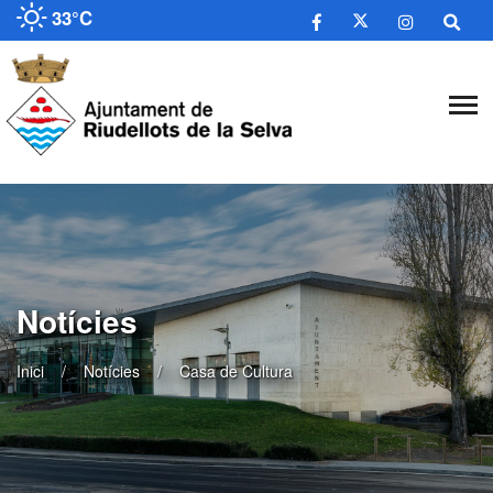
33°C
Notícies
Inici
Notícies
Casa de Cultura