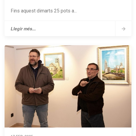
Fins aquest dimarts 25 pots a...
Llegir més...