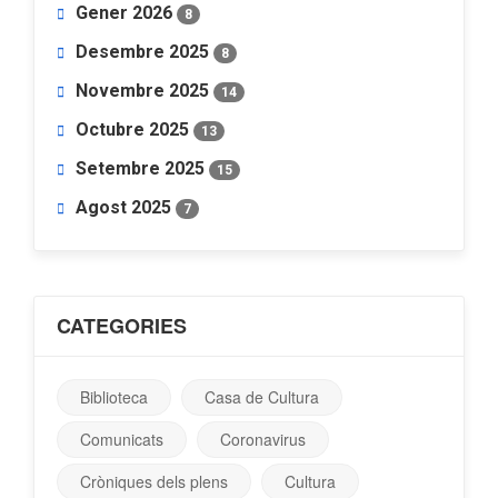
Gener 2026
8
Desembre 2025
8
Novembre 2025
14
Octubre 2025
13
Setembre 2025
15
Agost 2025
7
CATEGORIES
Biblioteca
Casa de Cultura
Comunicats
Coronavirus
Cròniques dels plens
Cultura