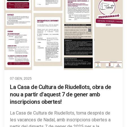
07 GEN, 2025
La Casa de Cultura de Riudellots, obra de
nou a partir d'aquest 7 de gener amb
inscripcions obertes!
La Casa de Cultura de Riudellots, torna després de
les vacances de Nadal, amb inscripcions obertes a
partir del dimarts 7 de gener de 2025 per a la