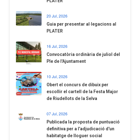
PLATER
20 Jul, 2026
​Guia per presentar al·legacions al
PLATER
16 Jul, 2026
Convocatòria ordinària de juliol del
Ple de l'Ajuntament
10 Jul, 2026
​Obert el concurs de dibuix per
escollir el cartell de la Festa Major
de Riudellots de la Selva
07 Jul, 2026
​Publicada la proposta de puntuació
definitiva per a l'adjudicació d'un
habitatge de lloguer social