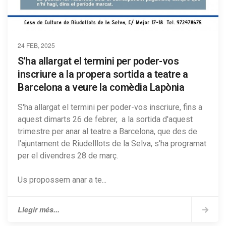
24 FEB, 2025
S'ha allargat el termini per poder-vos
inscriure a la propera sortida a teatre a
Barcelona a veure la comèdia Lapònia
S'ha allargat el termini per poder-vos inscriure, fins a
aquest dimarts 26 de febrer, a la sortida d'aquest
trimestre per anar al teatre a Barcelona, que des de
l'ajuntament de Riudelllots de la Selva, s'ha programat
per el divendres 28 de març.
Us propossem anar a te...
Llegir més...