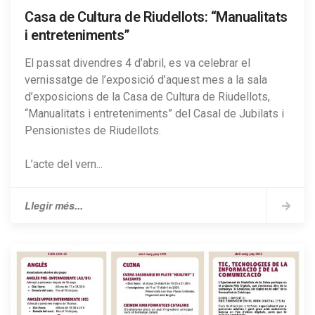
Casa de Cultura de Riudellots: “Manualitats
i entreteniments”
El passat divendres 4 d’abril, es va celebrar el
vernissatge de l’exposició d’aquest mes a la sala
d’exposicions de la Casa de Cultura de Riudellots,
“Manualitats i entreteniments” del Casal de Jubilats i
Pensionistes de Riudellots.
L’acte del vern...
Llegir més...