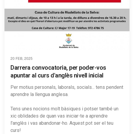
20 FEB, 2025
Darrera convocatoria, per poder-vos
apuntar al curs d'anglès nivell inicial
Per motius personals, laborals, socials... tens pendent
aprendre la llengua anglesa.
Tens unes nocions molt bàsiques i potser també un
xic oblidades de quan vas iniciar-te a aprendre
l'anglès i vas abandonar-ho. Aquest pot ser el teu
curs!