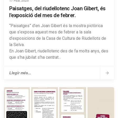
17 FEB, 2025
Paisatges, del riudellotenc Joan Gibert, és
l'exposició del mes de febrer.
“Paisatges” d’en Joan Gibert és la mostra pictòrica
que s’exposa aquest mes de febrer a la sala
d’exposicions de la Casa de Cultura de Riudellots de
la Selva.
En Joan Gibert, riudellotenc des de fa molts anys, des
que s’ha jubilat s’ha centrat...
Llegir més...