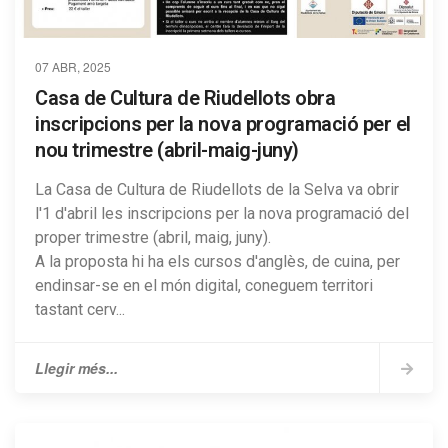
07 ABR, 2025
Casa de Cultura de Riudellots obra
inscripcions per la nova programació per el
nou trimestre (abril-maig-juny)
La Casa de Cultura de Riudellots de la Selva va obrir
l'1 d'abril les inscripcions per la nova programació del
proper trimestre (abril, maig, juny).
A la proposta hi ha els cursos d'anglès, de cuina, per
endinsar-se en el món digital, coneguem territori
tastant cerv...
Llegir més...