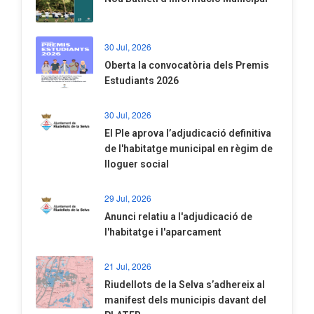
30 Jul, 2026
Oberta la convocatòria dels Premis
Estudiants 2026
30 Jul, 2026
El Ple aprova l’adjudicació definitiva
de l'habitatge municipal en règim de
lloguer social
29 Jul, 2026
Anunci relatiu a l'adjudicació de
l'habitatge i l'aparcament
21 Jul, 2026
Riudellots de la Selva s’adhereix al
manifest dels municipis davant del