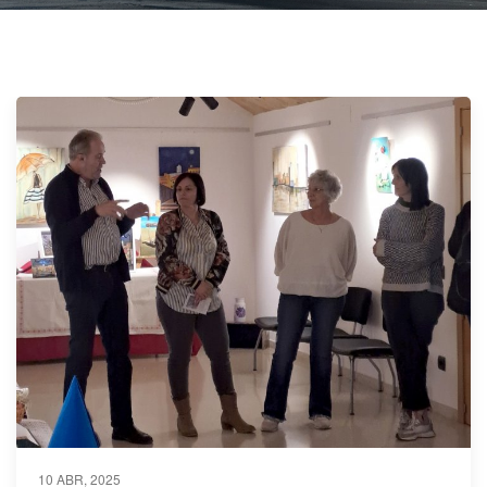
10 ABR, 2025