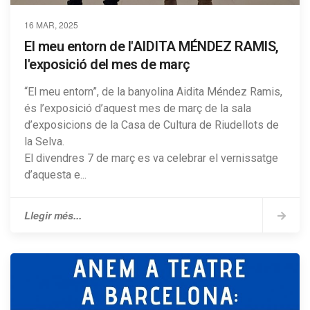
16 MAR, 2025
El meu entorn de l'AIDITA MÉNDEZ RAMIS,
l'exposició del mes de març
“El meu entorn”, de la banyolina Aidita Méndez Ramis,
és l’exposició d’aquest mes de març de la sala
d’exposicions de la Casa de Cultura de Riudellots de
la Selva.
El divendres 7 de març es va celebrar el vernissatge
d’aquesta e...
Llegir més...