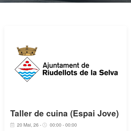
Taller de cuina (Espai Jove)
20 Mai, 26 -
00:00 - 00:00