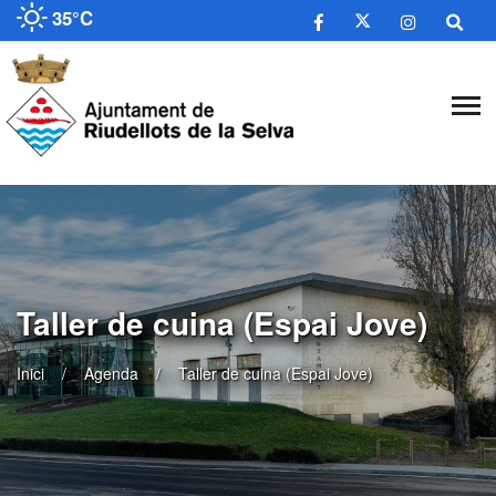
35°C
Taller de cuina (Espai Jove)
Inici
Agenda
Taller de cuina (Espai Jove)