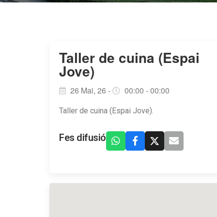
Taller de cuina (Espai
Jove)
26 Mai, 26 -
00:00 - 00:00
Taller de cuina (Espai Jove).
Fes difusió