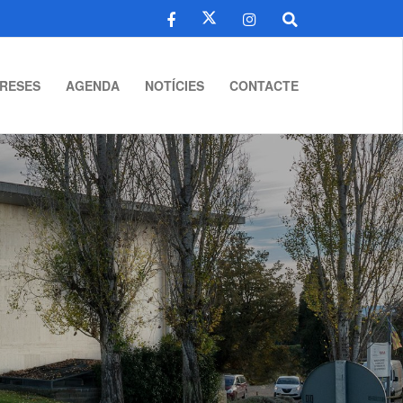
RESES
AGENDA
NOTÍCIES
CONTACTE