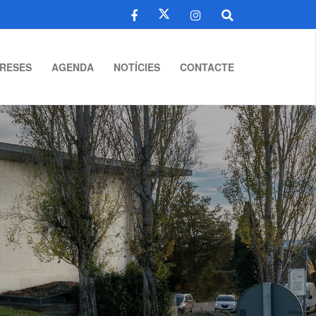
RESES
AGENDA
NOTÍCIES
CONTACTE