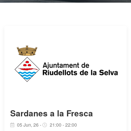
Sardanes a la Fresca
05 Jun, 26 -
21:00 - 22:00