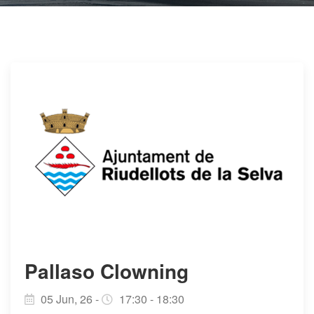
Pallaso Clowning
05 Jun, 26 -
17:30 - 18:30