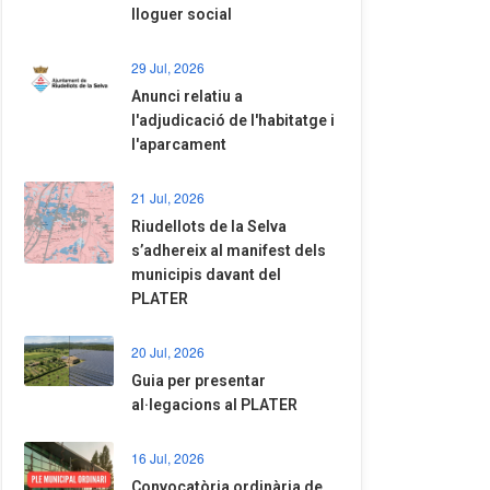
lloguer social
29 Jul, 2026
Anunci relatiu a
l'adjudicació de l'habitatge i
l'aparcament
21 Jul, 2026
Riudellots de la Selva
s’adhereix al manifest dels
municipis davant del
PLATER
20 Jul, 2026
​Guia per presentar
al·legacions al PLATER
16 Jul, 2026
Convocatòria ordinària de