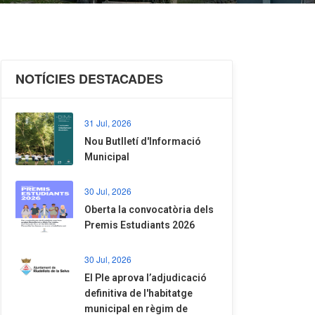
NOTÍCIES DESTACADES
31 Jul, 2026
Nou Butlletí d'Informació
Municipal
30 Jul, 2026
Oberta la convocatòria dels
Premis Estudiants 2026
30 Jul, 2026
El Ple aprova l’adjudicació
definitiva de l'habitatge
municipal en règim de