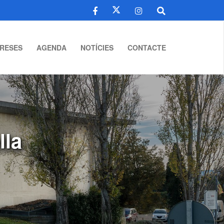
RESES
AGENDA
NOTÍCIES
CONTACTE
lla