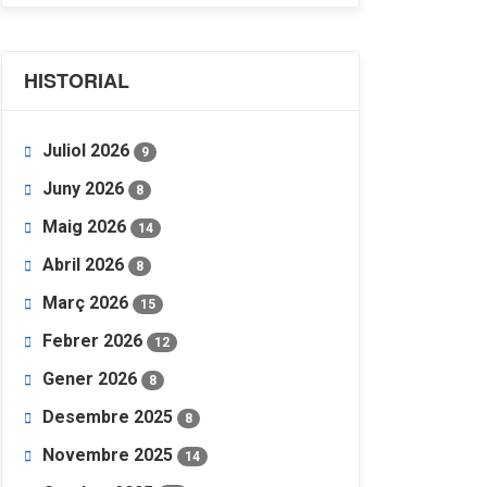
HISTORIAL
Juliol 2026
9
Juny 2026
8
Maig 2026
14
Abril 2026
8
Març 2026
15
Febrer 2026
12
Gener 2026
8
Desembre 2025
8
Novembre 2025
14