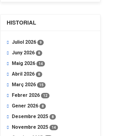
HISTORIAL
Juliol 2026
9
Juny 2026
8
Maig 2026
14
Abril 2026
8
Març 2026
15
Febrer 2026
12
Gener 2026
8
Desembre 2025
8
Novembre 2025
14