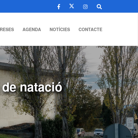
RESES
AGENDA
NOTÍCIES
CONTACTE
 de natació