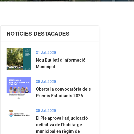
NOTÍCIES DESTACADES
31 Jul, 2026
Nou Butlletí d'Informació
Municipal
30 Jul, 2026
Oberta la convocatòria dels
Premis Estudiants 2026
30 Jul, 2026
El Ple aprova l’adjudicació
definitiva de l'habitatge
municipal en règim de