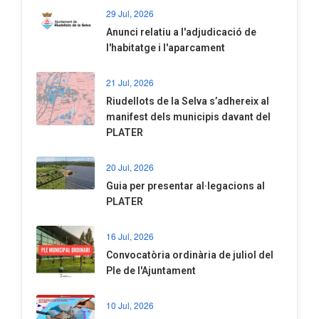
29 Jul, 2026
Anunci relatiu a l'adjudicació de
l'habitatge i l'aparcament
21 Jul, 2026
Riudellots de la Selva s’adhereix al
manifest dels municipis davant del
PLATER
20 Jul, 2026
​Guia per presentar al·legacions al
PLATER
16 Jul, 2026
Convocatòria ordinària de juliol del
Ple de l'Ajuntament
10 Jul, 2026