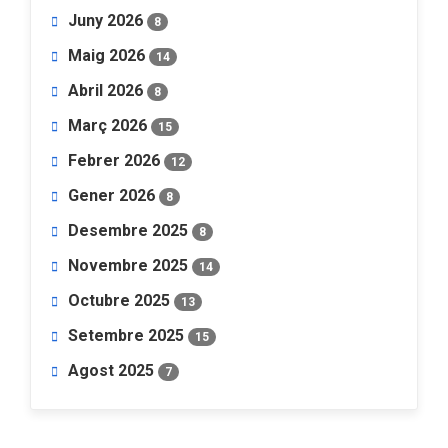
Juny 2026
8
Maig 2026
14
Abril 2026
8
Març 2026
15
Febrer 2026
12
Gener 2026
8
Desembre 2025
8
Novembre 2025
14
Octubre 2025
13
Setembre 2025
15
Agost 2025
7