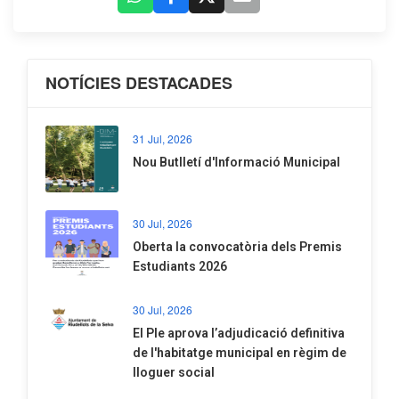
NOTÍCIES DESTACADES
31 Jul, 2026
Nou Butlletí d'Informació Municipal
30 Jul, 2026
Oberta la convocatòria dels Premis
Estudiants 2026
30 Jul, 2026
El Ple aprova l’adjudicació definitiva
de l'habitatge municipal en règim de
lloguer social