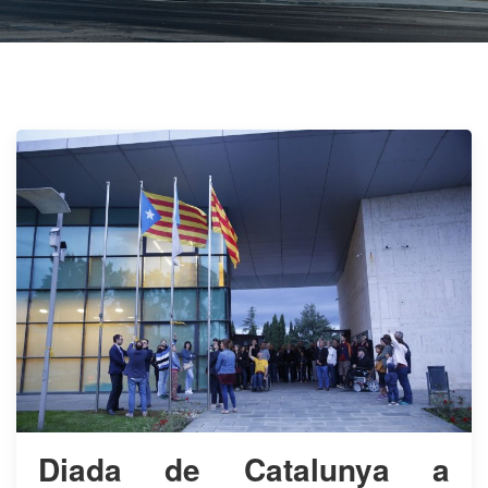
Diada de Catalunya a