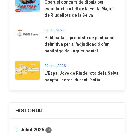
​Obert el concurs de dibuix per
escollir el cartell de la Festa Major
de Riudellots de la Selva
07 Jul, 2026
​Publicada la proposta de puntuació
definitiva per a l'adjudicació d'un
habitatge de lloguer social
30 Jun, 2026
​L’Espai Jove de Riudellots de la Selva
adapta l’horari durant l’estiu
HISTORIAL
Juliol 2026
9