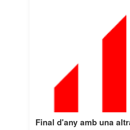
Final d'any amb una altr