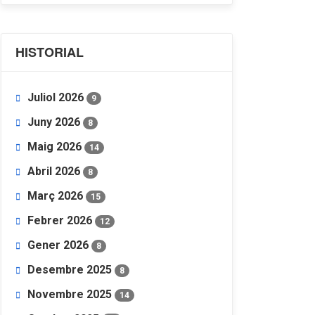
HISTORIAL
Juliol 2026
9
Juny 2026
8
Maig 2026
14
Abril 2026
8
Març 2026
15
Febrer 2026
12
Gener 2026
8
Desembre 2025
8
Novembre 2025
14