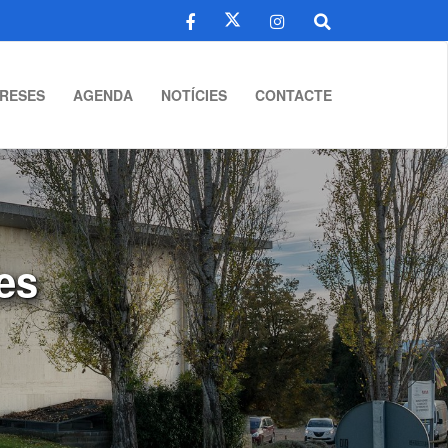
RESES
AGENDA
NOTÍCIES
CONTACTE
tes