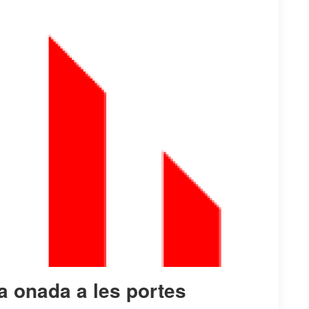
a onada a les portes