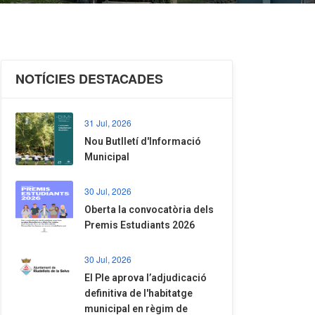
NOTÍCIES DESTACADES
31 Jul, 2026
Nou Butlletí d'Informació
Municipal
30 Jul, 2026
Oberta la convocatòria dels
Premis Estudiants 2026
30 Jul, 2026
El Ple aprova l’adjudicació
definitiva de l'habitatge
municipal en règim de