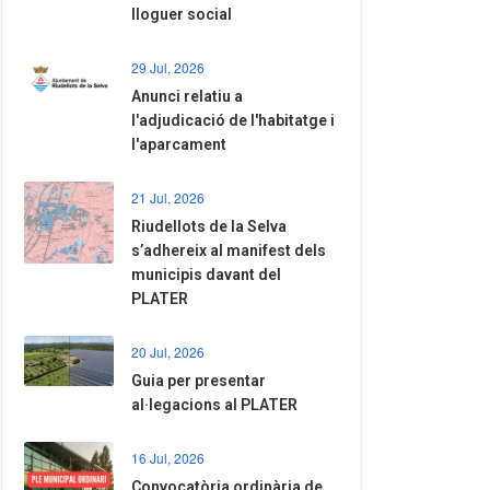
lloguer social
29 Jul, 2026
Anunci relatiu a
l'adjudicació de l'habitatge i
l'aparcament
21 Jul, 2026
Riudellots de la Selva
s’adhereix al manifest dels
municipis davant del
PLATER
20 Jul, 2026
​Guia per presentar
al·legacions al PLATER
16 Jul, 2026
Convocatòria ordinària de