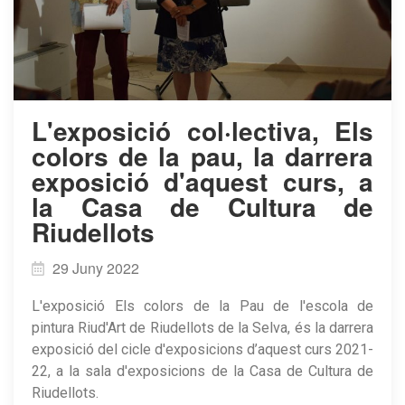
L'exposició col·lectiva, Els
colors de la pau, la darrera
exposició d'aquest curs, a
la Casa de Cultura de
Riudellots
29 Juny 2022
L'exposició Els colors de la Pau de l'escola de
pintura Riud'Art de Riudellots de la Selva, és la darrera
exposició del cicle d'exposicions d’aquest curs 2021-
22, a la sala d'exposicions de la Casa de Cultura de
Riudellots.