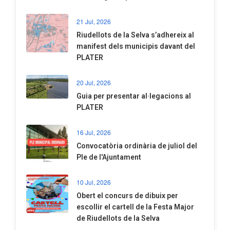
21 Jul, 2026
Riudellots de la Selva s’adhereix al
manifest dels municipis davant del
PLATER
20 Jul, 2026
​Guia per presentar al·legacions al
PLATER
16 Jul, 2026
Convocatòria ordinària de juliol del
Ple de l'Ajuntament
10 Jul, 2026
​Obert el concurs de dibuix per
escollir el cartell de la Festa Major
de Riudellots de la Selva