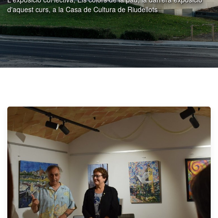
d'aquest curs, a la Casa de Cultura de Riudellots