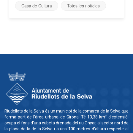
Casa de Cultura
Totes les notícies
Riudellots de la Selva és un municipi de la comarca de la Selva que
forma part de l'àrea urbana de Girona. Té 13,38 km² d'extensió,
ocupa el fons d'una cubeta drenada del riu Onyar, al sector nord de
la plana de la de la Selva i a uns 100 metres d'altura respecte al