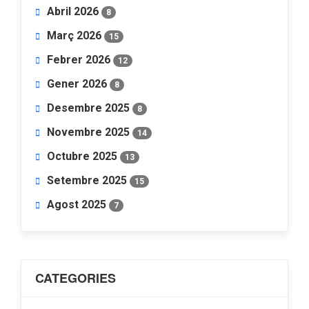
Abril 2026
8
Març 2026
15
Febrer 2026
12
Gener 2026
8
Desembre 2025
8
Novembre 2025
14
Octubre 2025
13
Setembre 2025
15
Agost 2025
7
CATEGORIES