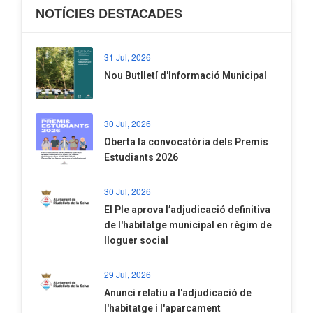
NOTÍCIES DESTACADES
31 Jul, 2026
Nou Butlletí d'Informació Municipal
30 Jul, 2026
Oberta la convocatòria dels Premis
Estudiants 2026
30 Jul, 2026
El Ple aprova l’adjudicació definitiva
de l'habitatge municipal en règim de
lloguer social
29 Jul, 2026
Anunci relatiu a l'adjudicació de
l'habitatge i l'aparcament