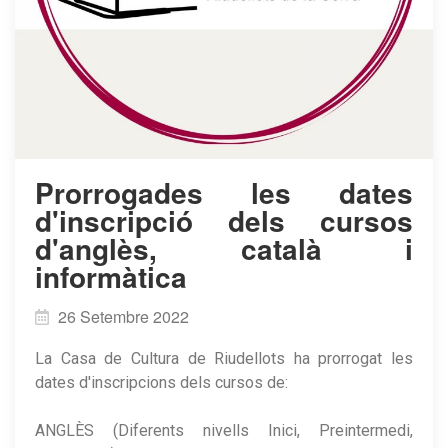
Prorrogades les dates
d'inscripció dels cursos
d'anglès, català i
informàtica
26 Setembre 2022
La Casa de Cultura de Riudellots ha prorrogat les
dates d'inscripcions dels cursos de:
ANGLÈS (Diferents nivells Inici, Preintermedi,