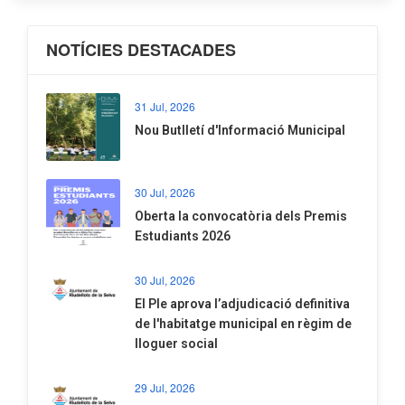
NOTÍCIES DESTACADES
31 Jul, 2026
Nou Butlletí d'Informació Municipal
30 Jul, 2026
Oberta la convocatòria dels Premis
Estudiants 2026
30 Jul, 2026
El Ple aprova l’adjudicació definitiva
de l'habitatge municipal en règim de
lloguer social
29 Jul, 2026