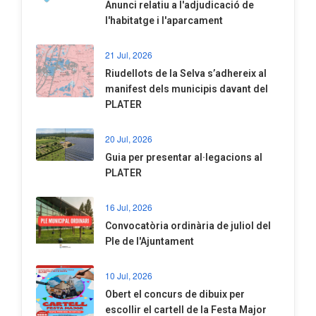
Anunci relatiu a l'adjudicació de
l'habitatge i l'aparcament
21 Jul, 2026
Riudellots de la Selva s’adhereix al
manifest dels municipis davant del
PLATER
20 Jul, 2026
​Guia per presentar al·legacions al
PLATER
16 Jul, 2026
Convocatòria ordinària de juliol del
Ple de l'Ajuntament
10 Jul, 2026
​Obert el concurs de dibuix per
escollir el cartell de la Festa Major