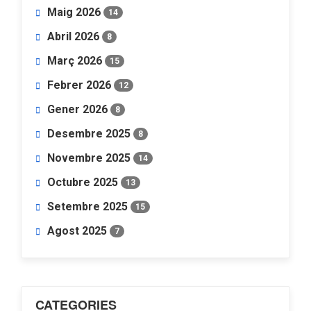
Maig 2026
14
Abril 2026
8
Març 2026
15
Febrer 2026
12
Gener 2026
8
Desembre 2025
8
Novembre 2025
14
Octubre 2025
13
Setembre 2025
15
Agost 2025
7
CATEGORIES