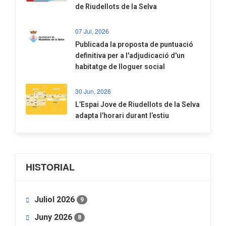
de Riudellots de la Selva
07 Jul, 2026
​Publicada la proposta de puntuació
definitiva per a l'adjudicació d'un
habitatge de lloguer social
30 Jun, 2026
​L’Espai Jove de Riudellots de la Selva
adapta l’horari durant l’estiu
HISTORIAL
Juliol 2026
9
Juny 2026
8