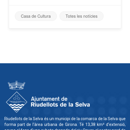
Casa de Cultura
Totes les notícies
Riudellots de la Selva és un municipi de la comarca de la Selva que
forma part de l'àrea urbana de Girona. Té 13,38 km² d'extensió,