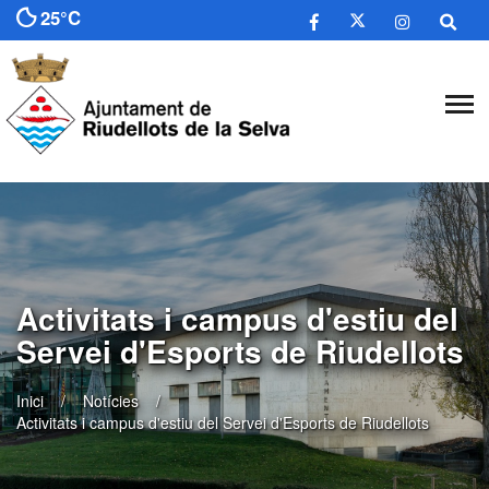
25°C
Activitats i campus d'estiu del
Servei d'Esports de Riudellots
Inici
Notícies
Activitats i campus d'estiu del Servei d'Esports de Riudellots