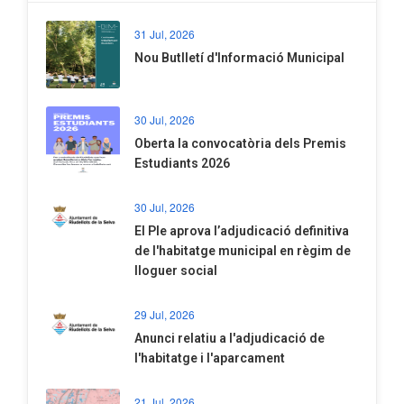
31 Jul, 2026
Nou Butlletí d'Informació Municipal
30 Jul, 2026
Oberta la convocatòria dels Premis
Estudiants 2026
30 Jul, 2026
El Ple aprova l’adjudicació definitiva
de l'habitatge municipal en règim de
lloguer social
29 Jul, 2026
Anunci relatiu a l'adjudicació de
l'habitatge i l'aparcament
21 Jul, 2026