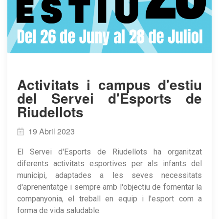
Activitats i campus d'estiu
del Servei d'Esports de
Riudellots
19 Abril 2023
El Servei d'Esports de Riudellots ha organitzat
diferents activitats esportives per als infants del
municipi, adaptades a les seves necessitats
d'aprenentatge i sempre amb l'objectiu de fomentar la
companyonia, el treball en equip i l'esport com a
forma de vida saludable.