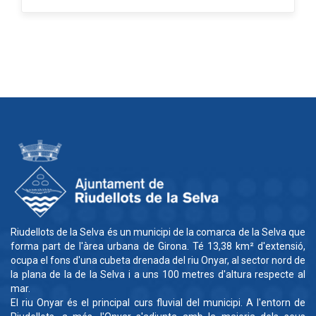
Riudellots de la Selva és un municipi de la comarca de la Selva que
forma part de l'àrea urbana de Girona. Té 13,38 km² d'extensió,
ocupa el fons d'una cubeta drenada del riu Onyar, al sector nord de
la plana de la de la Selva i a uns 100 metres d'altura respecte al
mar.
El riu Onyar és el principal curs fluvial del municipi. A l'entorn de