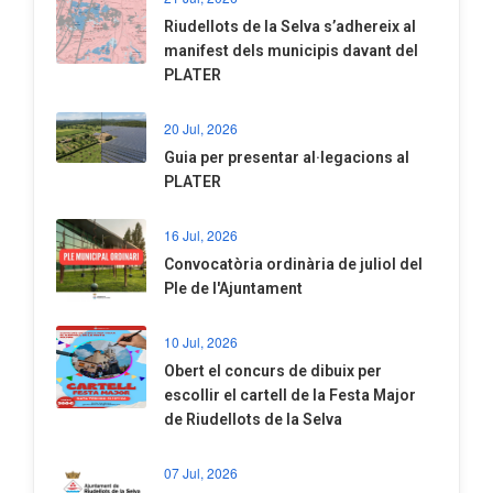
Riudellots de la Selva s’adhereix al
manifest dels municipis davant del
PLATER
20 Jul, 2026
​Guia per presentar al·legacions al
PLATER
16 Jul, 2026
Convocatòria ordinària de juliol del
Ple de l'Ajuntament
10 Jul, 2026
​Obert el concurs de dibuix per
escollir el cartell de la Festa Major
de Riudellots de la Selva
07 Jul, 2026