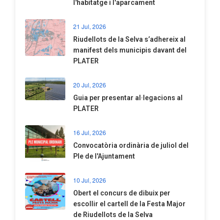
l'habitatge i l'aparcament
21 Jul, 2026
Riudellots de la Selva s’adhereix al
manifest dels municipis davant del
PLATER
20 Jul, 2026
​Guia per presentar al·legacions al
PLATER
16 Jul, 2026
Convocatòria ordinària de juliol del
Ple de l'Ajuntament
10 Jul, 2026
​Obert el concurs de dibuix per
escollir el cartell de la Festa Major
de Riudellots de la Selva