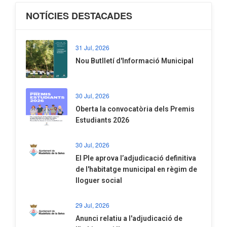
NOTÍCIES DESTACADES
31 Jul, 2026
Nou Butlletí d'Informació Municipal
30 Jul, 2026
Oberta la convocatòria dels Premis
Estudiants 2026
30 Jul, 2026
El Ple aprova l’adjudicació definitiva
de l'habitatge municipal en règim de
lloguer social
29 Jul, 2026
Anunci relatiu a l'adjudicació de