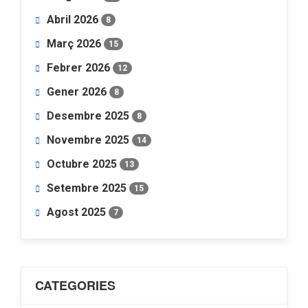
Abril 2026
8
Març 2026
15
Febrer 2026
12
Gener 2026
8
Desembre 2025
8
Novembre 2025
14
Octubre 2025
13
Setembre 2025
15
Agost 2025
7
CATEGORIES