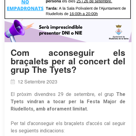
Com aconseguir els
braçalets per al concert del
grup The Tyets?
12 Setembre 2023
El pròxim divendres 29 de setembre, el grup
The
Tyets vindran a tocar per la Festa Major de
Riudellots, amb aforament limitat.
Per tal d'aconseguir els braçalets d'accés cal seguir
les següents indicacions: