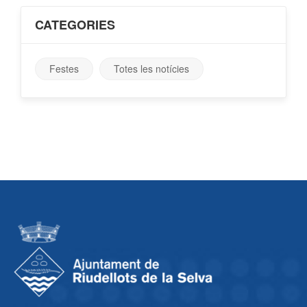
CATEGORIES
Festes
Totes les notícies