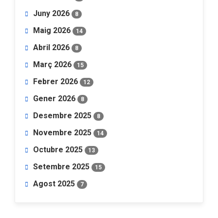
Juny 2026
8
Maig 2026
14
Abril 2026
8
Març 2026
15
Febrer 2026
12
Gener 2026
8
Desembre 2025
8
Novembre 2025
14
Octubre 2025
13
Setembre 2025
15
Agost 2025
7