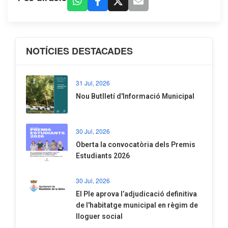
NOTÍCIES DESTACADES
31 Jul, 2026
Nou Butlletí d'Informació Municipal
30 Jul, 2026
Oberta la convocatòria dels Premis
Estudiants 2026
30 Jul, 2026
El Ple aprova l’adjudicació definitiva
de l'habitatge municipal en règim de
lloguer social