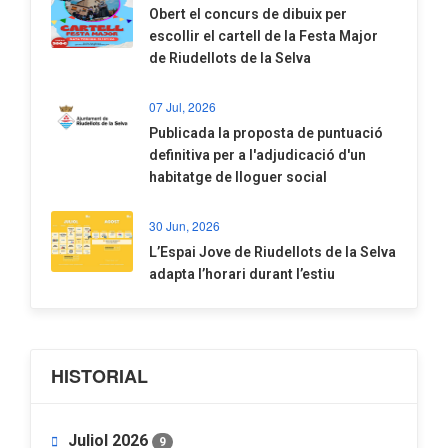
​Obert el concurs de dibuix per
escollir el cartell de la Festa Major
de Riudellots de la Selva
07 Jul, 2026
​Publicada la proposta de puntuació
definitiva per a l'adjudicació d'un
habitatge de lloguer social
30 Jun, 2026
​L’Espai Jove de Riudellots de la Selva
adapta l’horari durant l’estiu
HISTORIAL
Juliol 2026
9