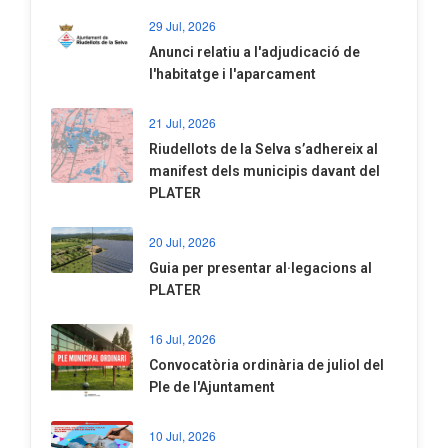
29 Jul, 2026
Anunci relatiu a l'adjudicació de
l'habitatge i l'aparcament
21 Jul, 2026
Riudellots de la Selva s’adhereix al
manifest dels municipis davant del
PLATER
20 Jul, 2026
​Guia per presentar al·legacions al
PLATER
16 Jul, 2026
Convocatòria ordinària de juliol del
Ple de l'Ajuntament
10 Jul, 2026