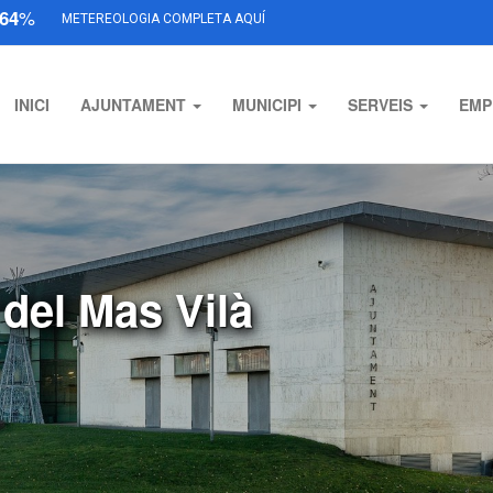
64
%
METEREOLOGIA COMPLETA AQUÍ
INICI
AJUNTAMENT
MUNICIPI
SERVEIS
EMP
 del Mas Vilà