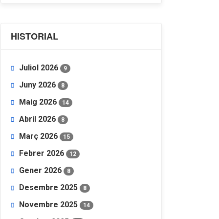
HISTORIAL
Juliol 2026
9
Juny 2026
8
Maig 2026
14
Abril 2026
8
Març 2026
15
Febrer 2026
12
Gener 2026
8
Desembre 2025
8
Novembre 2025
14