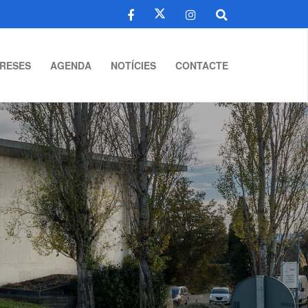
RESES
AGENDA
NOTÍCIES
CONTACTE