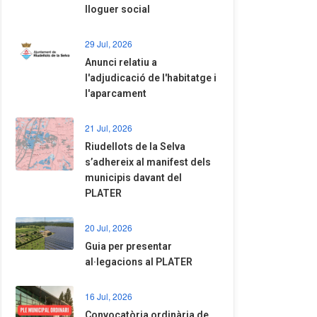
lloguer social
29 Jul, 2026
Anunci relatiu a
l'adjudicació de l'habitatge i
l'aparcament
21 Jul, 2026
Riudellots de la Selva
s’adhereix al manifest dels
municipis davant del
PLATER
20 Jul, 2026
​Guia per presentar
al·legacions al PLATER
16 Jul, 2026
Convocatòria ordinària de