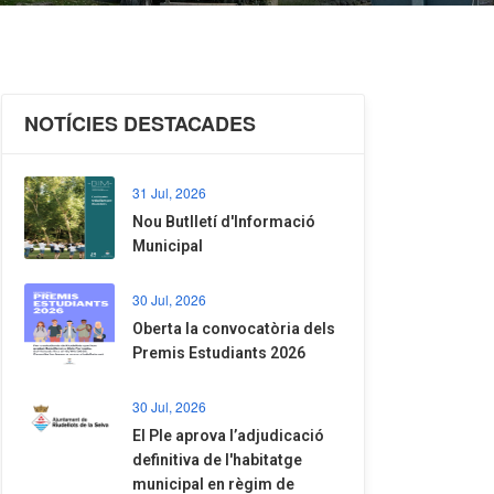
NOTÍCIES DESTACADES
31 Jul, 2026
Nou Butlletí d'Informació
Municipal
30 Jul, 2026
Oberta la convocatòria dels
Premis Estudiants 2026
30 Jul, 2026
El Ple aprova l’adjudicació
definitiva de l'habitatge
municipal en règim de