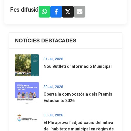
Fes difusió
NOTÍCIES DESTACADES
31 Jul, 2026
Nou Butlletí d'Informació Municipal
30 Jul, 2026
Oberta la convocatòria dels Premis
Estudiants 2026
30 Jul, 2026
El Ple aprova l’adjudicació definitiva
de l'habitatge municipal en règim de