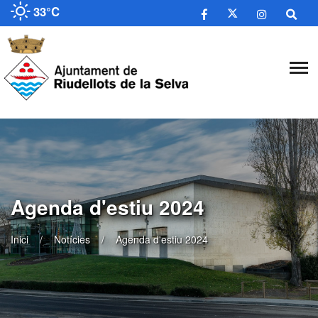
33°C
Agenda d'estiu 2024
Inici
Notícies
Agenda d'estiu 2024