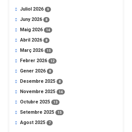
Juliol 2026
9
Juny 2026
8
Maig 2026
14
Abril 2026
8
Març 2026
15
Febrer 2026
12
Gener 2026
8
Desembre 2025
8
Novembre 2025
14
Octubre 2025
13
Setembre 2025
15
Agost 2025
7