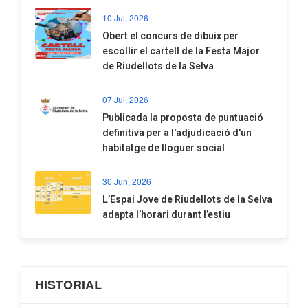
10 Jul, 2026
​Obert el concurs de dibuix per
escollir el cartell de la Festa Major
de Riudellots de la Selva
07 Jul, 2026
​Publicada la proposta de puntuació
definitiva per a l'adjudicació d'un
habitatge de lloguer social
30 Jun, 2026
​L’Espai Jove de Riudellots de la Selva
adapta l’horari durant l’estiu
HISTORIAL