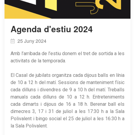
Agenda d'estiu 2024
25 Juny 2024
Amb l’arribada de l’estiu donem el tret de sortida a les
activitats de la temporada.
El Casal de jubilats organitza cada dijous balls en línia
de 10 a 12 h del matí. Sessions de manteniment físic
cada dilluns i divendres de 9 a 10 h del matí. Treballs
manuals cada dilluns de 10 a 12 h. Entreteniments
cada dimarts i dijous de 16 a 18 h. Berenar ball els
dimecres 3, 17 i 31 de juliol a les 17:30 h a la Sala
Polivalent i bingo social el 25 de juliol a les 16:30 h a
la Sala Polivalent.