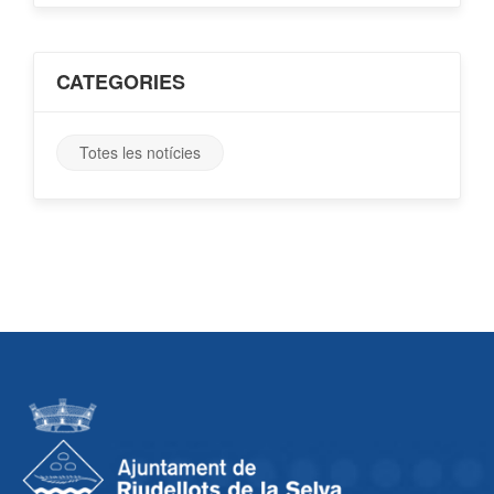
CATEGORIES
Totes les notícies