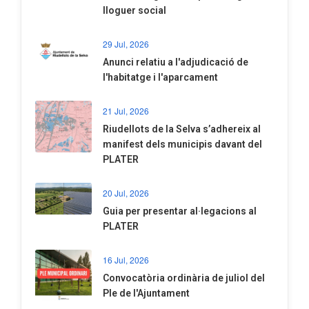
lloguer social
29 Jul, 2026
Anunci relatiu a l'adjudicació de
l'habitatge i l'aparcament
21 Jul, 2026
Riudellots de la Selva s’adhereix al
manifest dels municipis davant del
PLATER
20 Jul, 2026
​Guia per presentar al·legacions al
PLATER
16 Jul, 2026
Convocatòria ordinària de juliol del
Ple de l'Ajuntament