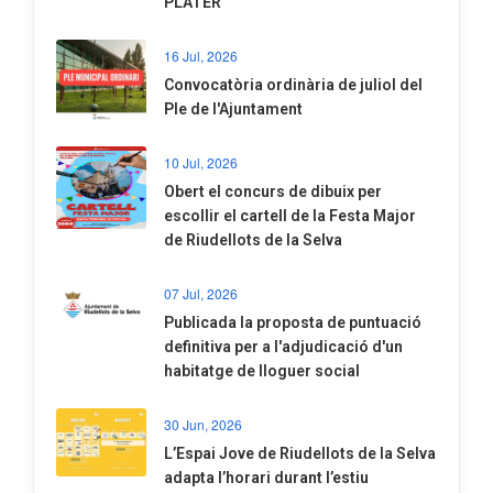
PLATER
16 Jul, 2026
Convocatòria ordinària de juliol del
Ple de l'Ajuntament
10 Jul, 2026
​Obert el concurs de dibuix per
escollir el cartell de la Festa Major
de Riudellots de la Selva
07 Jul, 2026
​Publicada la proposta de puntuació
definitiva per a l'adjudicació d'un
habitatge de lloguer social
30 Jun, 2026
​L’Espai Jove de Riudellots de la Selva
adapta l’horari durant l’estiu