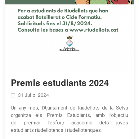
Premis estudiants 2024
31 Juliol 2024
Un any més, l'Ajuntament de Riudellots de la Selva
organitza els Premis Estudiants, amb l’objectiu
de premiar l'esforç acadèmic dels joves
estudiants riudellotencs i riudellotenques.