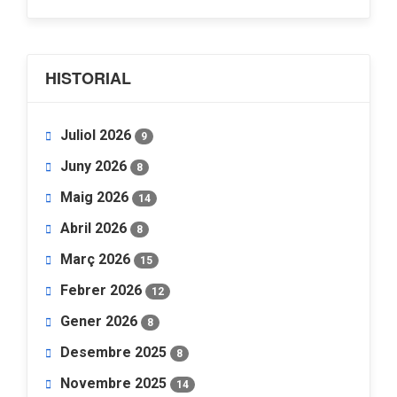
HISTORIAL
Juliol 2026
9
Juny 2026
8
Maig 2026
14
Abril 2026
8
Març 2026
15
Febrer 2026
12
Gener 2026
8
Desembre 2025
8
Novembre 2025
14