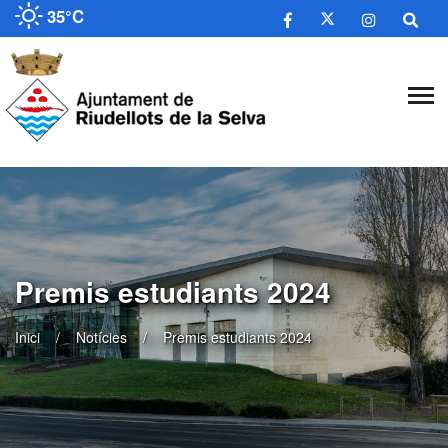
35°C
Premis estudiants 2024
Inici
Notícies
Premis estudiants 2024