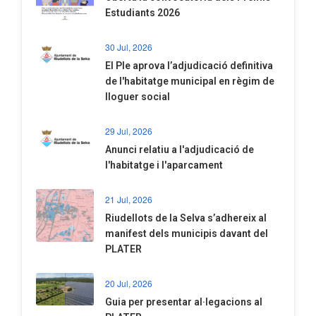
Estudiants 2026
30 Jul, 2026
El Ple aprova l’adjudicació definitiva
de l'habitatge municipal en règim de
lloguer social
29 Jul, 2026
Anunci relatiu a l'adjudicació de
l'habitatge i l'aparcament
21 Jul, 2026
Riudellots de la Selva s’adhereix al
manifest dels municipis davant del
PLATER
20 Jul, 2026
​Guia per presentar al·legacions al