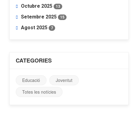
Octubre 2025
13
Setembre 2025
15
Agost 2025
7
CATEGORIES
Educació
Joventut
Totes les notícies