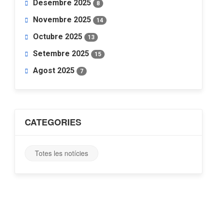
Desembre 2025
8
Novembre 2025
14
Octubre 2025
13
Setembre 2025
15
Agost 2025
7
CATEGORIES
Totes les notícies