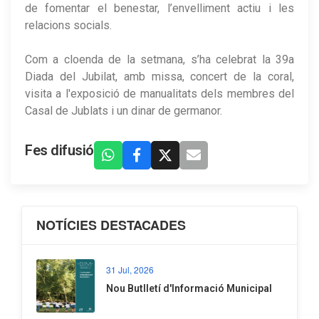
de fomentar el benestar, l’envelliment actiu i les
relacions socials.
Com a cloenda de la setmana, s’ha celebrat la 39a
Diada del Jubilat, amb missa, concert de la coral,
visita a l'exposició de manualitats dels membres del
Casal de Jublats i un dinar de germanor.
Fes difusió
NOTÍCIES DESTACADES
31 Jul, 2026
Nou Butlletí d'Informació Municipal