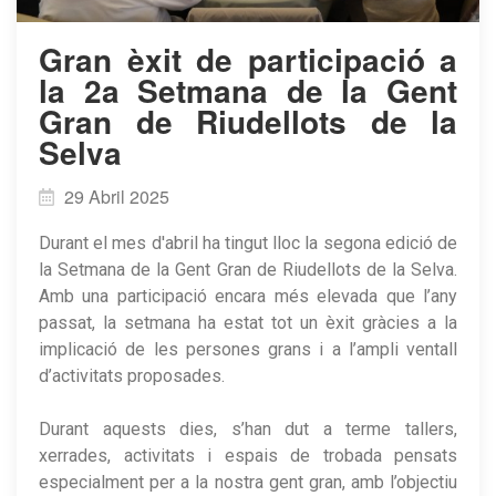
​Gran èxit de participació a
la 2a Setmana de la Gent
Gran de Riudellots de la
Selva
29 Abril 2025
Durant el mes d'abril ha tingut lloc la segona edició de
la Setmana de la Gent Gran de Riudellots de la Selva.
Amb una participació encara més elevada que l’any
passat, la setmana ha estat tot un èxit gràcies a la
implicació de les persones grans i a l’ampli ventall
d’activitats proposades.
Durant aquests dies, s’han dut a terme tallers,
xerrades, activitats i espais de trobada pensats
especialment per a la nostra gent gran, amb l’objectiu