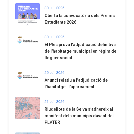
30 Jul, 2026
Oberta la convocatòria dels Premis
Estudiants 2026
30 Jul, 2026
El Ple aprova l’adjudicació definitiva
de l'habitatge municipal en règim de
lloguer social
29 Jul, 2026
Anunci relatiu a l'adjudicació de
l'habitatge i l'aparcament
21 Jul, 2026
Riudellots de la Selva s’adhereix al
manifest dels municipis davant del
PLATER