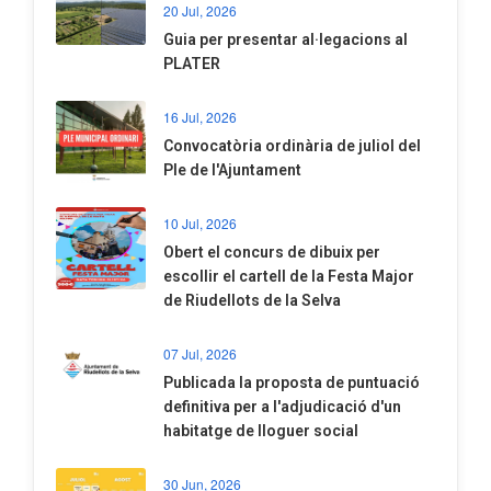
20 Jul, 2026
​Guia per presentar al·legacions al
PLATER
16 Jul, 2026
Convocatòria ordinària de juliol del
Ple de l'Ajuntament
10 Jul, 2026
​Obert el concurs de dibuix per
escollir el cartell de la Festa Major
de Riudellots de la Selva
07 Jul, 2026
​Publicada la proposta de puntuació
definitiva per a l'adjudicació d'un
habitatge de lloguer social
30 Jun, 2026