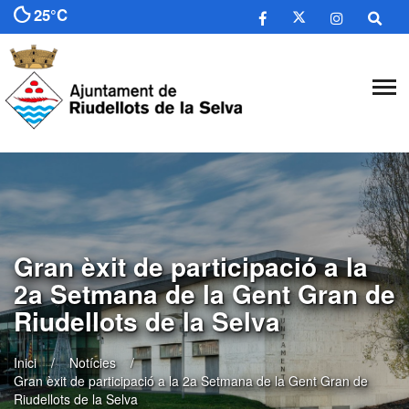
25°C
​Gran èxit de participació a la
2a Setmana de la Gent Gran de
Riudellots de la Selva
Inici
Notícies
​Gran èxit de participació a la 2a Setmana de la Gent Gran de
Riudellots de la Selva