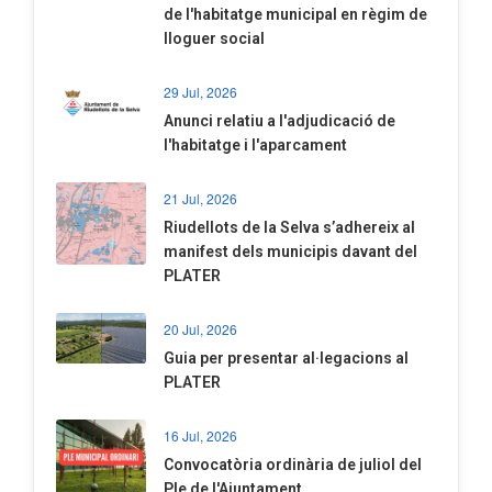
de l'habitatge municipal en règim de
lloguer social
29 Jul, 2026
Anunci relatiu a l'adjudicació de
l'habitatge i l'aparcament
21 Jul, 2026
Riudellots de la Selva s’adhereix al
manifest dels municipis davant del
PLATER
20 Jul, 2026
​Guia per presentar al·legacions al
PLATER
16 Jul, 2026
Convocatòria ordinària de juliol del
Ple de l'Ajuntament