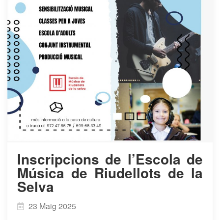
​Inscripcions de l’Escola de
Música de Riudellots de la
Selva
23 Maig 2025