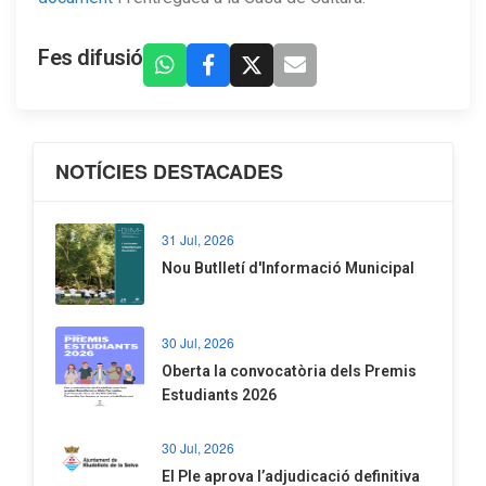
Fes difusió
NOTÍCIES DESTACADES
31 Jul, 2026
Nou Butlletí d'Informació Municipal
30 Jul, 2026
Oberta la convocatòria dels Premis
Estudiants 2026
30 Jul, 2026
El Ple aprova l’adjudicació definitiva