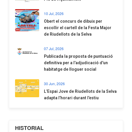
10 Jul, 2026
​Obert el concurs de dibuix per
escollir el cartell de la Festa Major
de Riudellots de la Selva
07 Jul, 2026
​Publicada la proposta de puntuació
definitiva per a l'adjudicació d'un
habitatge de lloguer social
30 Jun, 2026
​L’Espai Jove de Riudellots de la Selva
adapta l’horari durant l’estiu
HISTORIAL