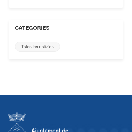
CATEGORIES
Totes les notícies