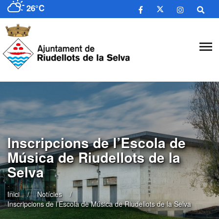
26°C
​Inscripcions de l’Escola de
Música de Riudellots de la
Selva
Inici
Notícies
​Inscripcions de l’Escola de Música de Riudellots de la Selva