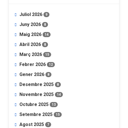
Juliol 2026
9
Juny 2026
8
Maig 2026
14
Abril 2026
8
Març 2026
15
Febrer 2026
12
Gener 2026
8
Desembre 2025
8
Novembre 2025
14
Octubre 2025
13
Setembre 2025
15
Agost 2025
7