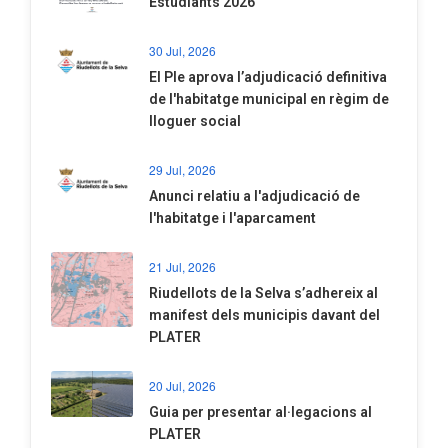
Estudiants 2026
30 Jul, 2026
El Ple aprova l’adjudicació definitiva
de l'habitatge municipal en règim de
lloguer social
29 Jul, 2026
Anunci relatiu a l'adjudicació de
l'habitatge i l'aparcament
21 Jul, 2026
Riudellots de la Selva s’adhereix al
manifest dels municipis davant del
PLATER
20 Jul, 2026
​Guia per presentar al·legacions al
PLATER