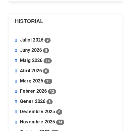
HISTORIAL
Juliol 2026
9
Juny 2026
8
Maig 2026
14
Abril 2026
8
Març 2026
15
Febrer 2026
12
Gener 2026
8
Desembre 2025
8
Novembre 2025
14