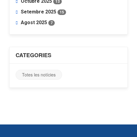
Octubre 2025
13
Setembre 2025
15
Agost 2025
7
CATEGORIES
Totes les notícies