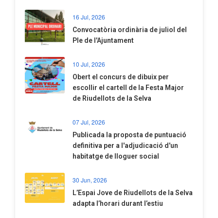
16 Jul, 2026
Convocatòria ordinària de juliol del
Ple de l'Ajuntament
10 Jul, 2026
​Obert el concurs de dibuix per
escollir el cartell de la Festa Major
de Riudellots de la Selva
07 Jul, 2026
​Publicada la proposta de puntuació
definitiva per a l'adjudicació d'un
habitatge de lloguer social
30 Jun, 2026
​L’Espai Jove de Riudellots de la Selva
adapta l’horari durant l’estiu