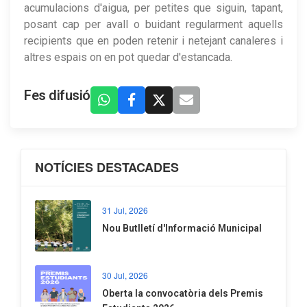
acumulacions d'aigua, per petites que siguin, tapant,
posant cap per avall o buidant regularment aquells
recipients que en poden retenir i netejant canaleres i
altres espais on en pot quedar d'estancada.
Fes difusió
NOTÍCIES DESTACADES
31 Jul, 2026
Nou Butlletí d'Informació Municipal
30 Jul, 2026
Oberta la convocatòria dels Premis