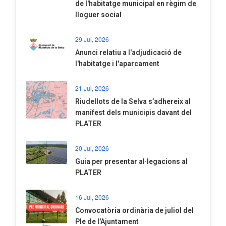
de l'habitatge municipal en règim de
lloguer social
29 Jul, 2026
Anunci relatiu a l'adjudicació de
l'habitatge i l'aparcament
21 Jul, 2026
Riudellots de la Selva s’adhereix al
manifest dels municipis davant del
PLATER
20 Jul, 2026
​Guia per presentar al·legacions al
PLATER
16 Jul, 2026
Convocatòria ordinària de juliol del
Ple de l'Ajuntament