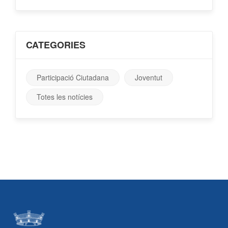
CATEGORIES
Participació Ciutadana
Joventut
Totes les notícies