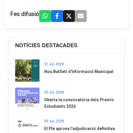
Fes difusió
NOTÍCIES DESTACADES
31 Jul, 2026
Nou Butlletí d'Informació Municipal
30 Jul, 2026
Oberta la convocatòria dels Premis
Estudiants 2026
30 Jul, 2026
El Ple aprova l’adjudicació definitiva