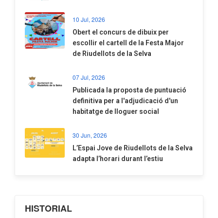
10 Jul, 2026
​Obert el concurs de dibuix per
escollir el cartell de la Festa Major
de Riudellots de la Selva
07 Jul, 2026
​Publicada la proposta de puntuació
definitiva per a l'adjudicació d'un
habitatge de lloguer social
30 Jun, 2026
​L’Espai Jove de Riudellots de la Selva
adapta l’horari durant l’estiu
HISTORIAL