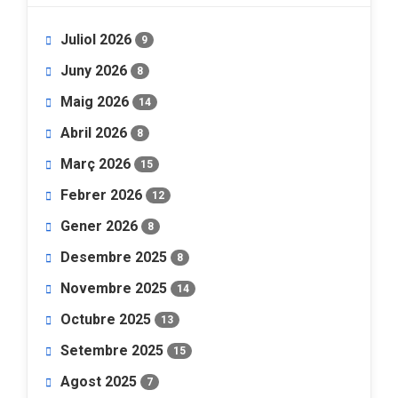
Juliol 2026
9
Juny 2026
8
Maig 2026
14
Abril 2026
8
Març 2026
15
Febrer 2026
12
Gener 2026
8
Desembre 2025
8
Novembre 2025
14
Octubre 2025
13
Setembre 2025
15
Agost 2025
7