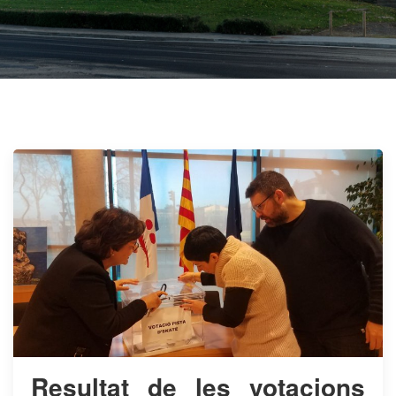
Resultat de les votacions