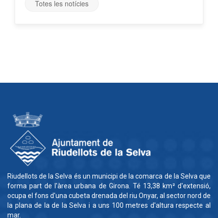
Totes les notícies
Riudellots de la Selva és un municipi de la comarca de la Selva que
forma part de l'àrea urbana de Girona. Té 13,38 km² d'extensió,
ocupa el fons d'una cubeta drenada del riu Onyar, al sector nord de
la plana de la de la Selva i a uns 100 metres d'altura respecte al
mar.