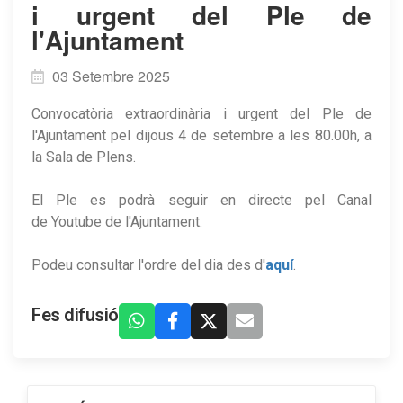
i urgent del Ple de
l'Ajuntament
03 Setembre 2025
Convocatòria extraordinària i urgent del Ple de
l'Ajuntament pel dijous 4 de setembre a les 80.00h, a
la Sala de Plens.
El Ple es podrà seguir en directe pel Canal
de Youtube de l'Ajuntament.
Podeu consultar l'ordre del dia des d'
aquí
.
Fes difusió