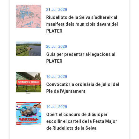
21 Jul, 2026
Riudellots de la Selva s’adhereix al
manifest dels municipis davant del
PLATER
20 Jul, 2026
​Guia per presentar al·legacions al
PLATER
16 Jul, 2026
Convocatòria ordinària de juliol del
Ple de l'Ajuntament
10 Jul, 2026
​Obert el concurs de dibuix per
escollir el cartell de la Festa Major
de Riudellots de la Selva