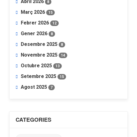
Abril 2026
8
Març 2026
15
Febrer 2026
12
Gener 2026
8
Desembre 2025
8
Novembre 2025
14
Octubre 2025
13
Setembre 2025
15
Agost 2025
7
CATEGORIES