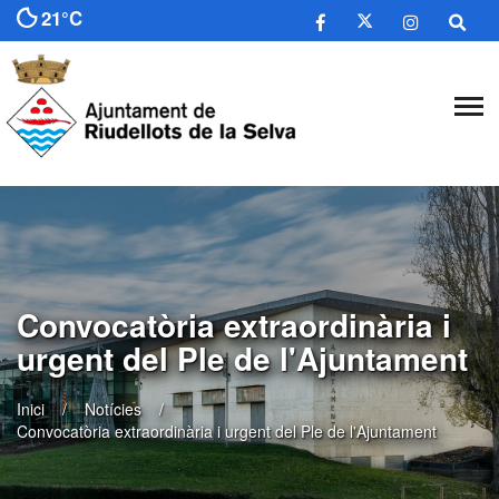
21°C
Convocatòria extraordinària i
urgent del Ple de l'Ajuntament
Inici
Notícies
Convocatòria extraordinària i urgent del Ple de l'Ajuntament