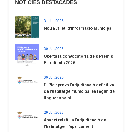
NOTÍCIES DESTACADES
31 Jul, 2026
Nou Butlletí d'Informació Municipal
30 Jul, 2026
Oberta la convocatòria dels Premis
Estudiants 2026
30 Jul, 2026
El Ple aprova l’adjudicació definitiva
de l'habitatge municipal en règim de
lloguer social
29 Jul, 2026
Anunci relatiu a l'adjudicació de
l'habitatge i l'aparcament