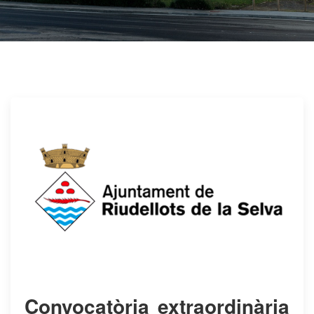
Convocatòria extraordinària