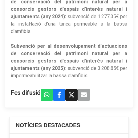
de conservació del patrimoni natural per a
consorcis gestors d’espais d’interès natural i
ajuntaments
(any 2024):
subvenció de 1.277,35€ per
la instal·lació d'una tanca permeable a la bassa
d'amfibis.
Subvenció per al desenvolupament d’actuacions
de conservació del patrimoni natural per a
consorcis gestors d’espais d’interès natural i
ajuntaments (any 2025)
: subvenció de 3.208,85€ per
impermeabilitzar la bassa d'amfibis.
Fes difusió
NOTÍCIES DESTACADES