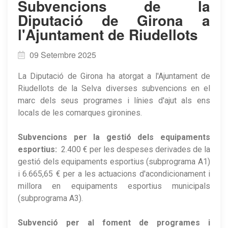
Subvencions de la
Diputació de Girona a
l'Ajuntament de Riudellots
09 Setembre 2025
La Diputació de Girona ha atorgat a l'Ajuntament de
Riudellots de la Selva diverses subvencions en el
marc dels seus programes i línies d'ajut als ens
locals de les comarques gironines.
Subvencions per la gestió dels equipaments
esportius:
2.400 € per les despeses derivades de la
gestió dels equipaments esportius (subprograma A1)
i 6.665,65 € per a les actuacions d'acondicionament i
millora en equipaments esportius municipals
(subprograma A3).
Subvenció per al foment de programes i