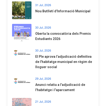
31 Jul, 2026
Nou Butlletí d'Informació Municipal
30 Jul, 2026
Oberta la convocatòria dels Premis
Estudiants 2026
30 Jul, 2026
El Ple aprova l’adjudicació definitiva
de l'habitatge municipal en règim de
lloguer social
29 Jul, 2026
Anunci relatiu a l'adjudicació de
l'habitatge i l'aparcament
21 Jul, 2026