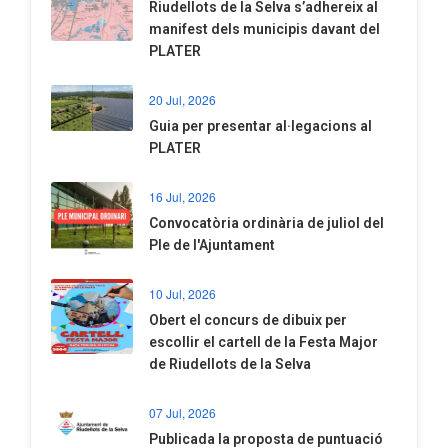
Riudellots de la Selva s’adhereix al
manifest dels municipis davant del
PLATER
20 Jul, 2026
​Guia per presentar al·legacions al
PLATER
16 Jul, 2026
Convocatòria ordinària de juliol del
Ple de l'Ajuntament
10 Jul, 2026
​Obert el concurs de dibuix per
escollir el cartell de la Festa Major
de Riudellots de la Selva
07 Jul, 2026
​Publicada la proposta de puntuació