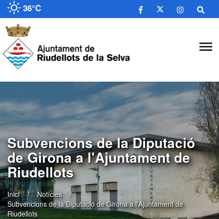
36°C
Subvencions de la Diputació
de Girona a l'Ajuntament de
Riudellots
Inici
Notícies
Subvencions de la Diputació de Girona a l'Ajuntament de
Riudellots