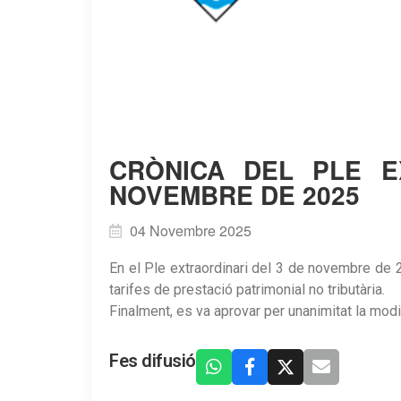
CRÒNICA DEL PLE E
NOVEMBRE DE 2025
04 Novembre 2025
En el Ple extraordinari del 3 de novembre de 
tarifes de prestació patrimonial no tributària.
Finalment, es va aprovar per unanimitat la mod
Fes difusió