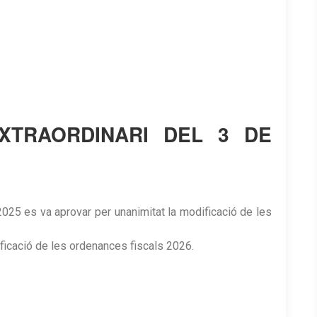
XTRAORDINARI DEL 3 DE
2025 es va aprovar per unanimitat la modificació de les
ificació de les ordenances fiscals 2026.