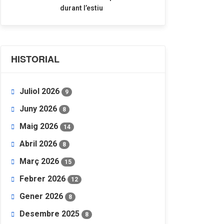
durant l’estiu
HISTORIAL
Juliol 2026
9
Juny 2026
8
Maig 2026
14
Abril 2026
8
Març 2026
15
Febrer 2026
12
Gener 2026
8
Desembre 2025
8