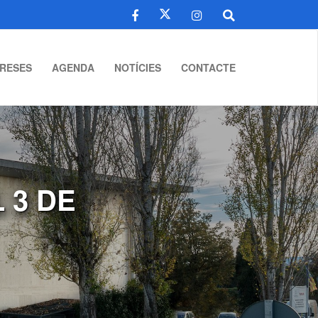
RESES
AGENDA
NOTÍCIES
CONTACTE
 3 DE