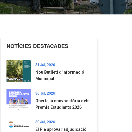
NOTÍCIES DESTACADES
31 Jul, 2026
Nou Butlletí d'Informació
Municipal
30 Jul, 2026
Oberta la convocatòria dels
Premis Estudiants 2026
30 Jul, 2026
El Ple aprova l’adjudicació