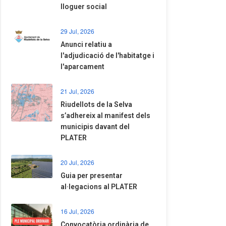
lloguer social
29 Jul, 2026
Anunci relatiu a
l'adjudicació de l'habitatge i
l'aparcament
21 Jul, 2026
Riudellots de la Selva
s’adhereix al manifest dels
municipis davant del
PLATER
20 Jul, 2026
​Guia per presentar
al·legacions al PLATER
16 Jul, 2026
Convocatòria ordinària de