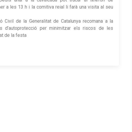
 a les 13 h i la comitiva reial li farà una visita al seu
 Civil de la Generalitat de Catalunya recomana a la
s d’autoprotecció per minimitzar els riscos de les
t de la festa