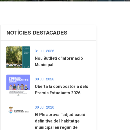
NOTÍCIES DESTACADES
31 Jul, 2026
Nou Butlletí d'Informació
Municipal
30 Jul, 2026
Oberta la convocatòria dels
Premis Estudiants 2026
30 Jul, 2026
El Ple aprova l’adjudicació
definitiva de l'habitatge
municipal en règim de