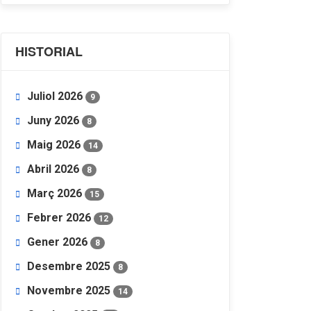
HISTORIAL
Juliol 2026
9
Juny 2026
8
Maig 2026
14
Abril 2026
8
Març 2026
15
Febrer 2026
12
Gener 2026
8
Desembre 2025
8
Novembre 2025
14