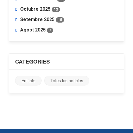
Octubre 2025
13
Setembre 2025
15
Agost 2025
7
CATEGORIES
Entitats
Totes les notícies