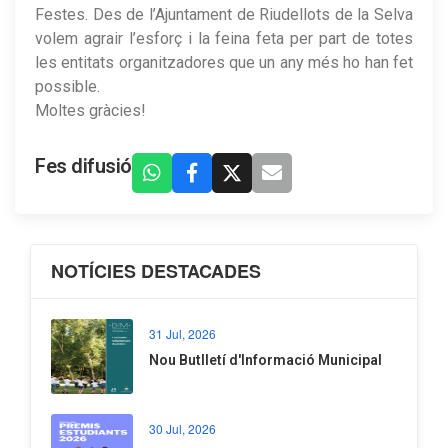
Festes. Des de l’Ajuntament de Riudellots de la Selva
volem agrair l’esforç i la feina feta per part de totes
les entitats organitzadores que un any més ho han fet
possible.
Moltes gràcies!
Fes difusió
NOTÍCIES DESTACADES
31 Jul, 2026
Nou Butlletí d'Informació Municipal
30 Jul, 2026