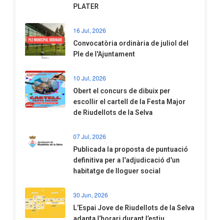
PLATER
16 Jul, 2026
Convocatòria ordinària de juliol del
Ple de l'Ajuntament
10 Jul, 2026
​Obert el concurs de dibuix per
escollir el cartell de la Festa Major
de Riudellots de la Selva
07 Jul, 2026
​Publicada la proposta de puntuació
definitiva per a l'adjudicació d'un
habitatge de lloguer social
30 Jun, 2026
​L’Espai Jove de Riudellots de la Selva
adapta l’horari durant l’estiu