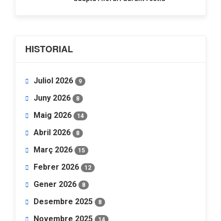
HISTORIAL
Juliol 2026
9
Juny 2026
8
Maig 2026
14
Abril 2026
8
Març 2026
15
Febrer 2026
12
Gener 2026
8
Desembre 2025
8
Novembre 2025
14