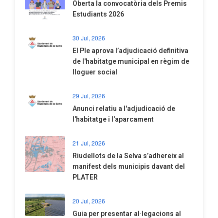
Oberta la convocatòria dels Premis
Estudiants 2026
30 Jul, 2026
El Ple aprova l’adjudicació definitiva
de l'habitatge municipal en règim de
lloguer social
29 Jul, 2026
Anunci relatiu a l'adjudicació de
l'habitatge i l'aparcament
21 Jul, 2026
Riudellots de la Selva s’adhereix al
manifest dels municipis davant del
PLATER
20 Jul, 2026
​Guia per presentar al·legacions al