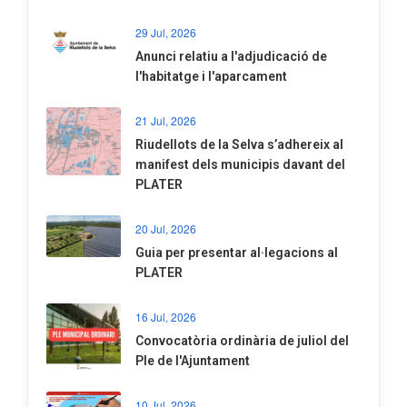
29 Jul, 2026
Anunci relatiu a l'adjudicació de
l'habitatge i l'aparcament
21 Jul, 2026
Riudellots de la Selva s’adhereix al
manifest dels municipis davant del
PLATER
20 Jul, 2026
​Guia per presentar al·legacions al
PLATER
16 Jul, 2026
Convocatòria ordinària de juliol del
Ple de l'Ajuntament
10 Jul, 2026