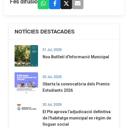
Fes difusió
NOTÍCIES DESTACADES
31 Jul, 2026
Nou Butlletí d'Informació Municipal
30 Jul, 2026
Oberta la convocatòria dels Premis
Estudiants 2026
30 Jul, 2026
El Ple aprova l’adjudicació definitiva
de l'habitatge municipal en règim de
lloguer social