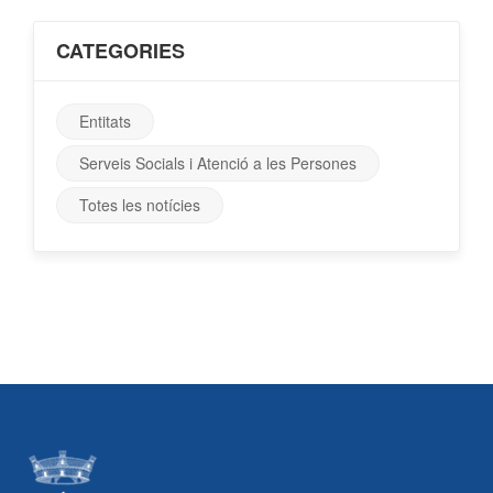
CATEGORIES
Entitats
Serveis Socials i Atenció a les Persones
Totes les notícies