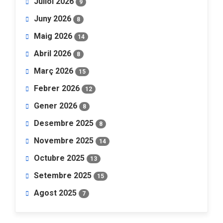
Juliol 2026
9
Juny 2026
8
Maig 2026
14
Abril 2026
8
Març 2026
15
Febrer 2026
12
Gener 2026
8
Desembre 2025
8
Novembre 2025
14
Octubre 2025
13
Setembre 2025
15
Agost 2025
7