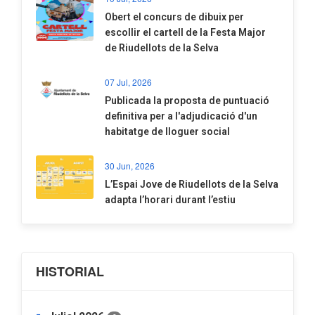
​Obert el concurs de dibuix per
escollir el cartell de la Festa Major
de Riudellots de la Selva
07 Jul, 2026
​Publicada la proposta de puntuació
definitiva per a l'adjudicació d'un
habitatge de lloguer social
30 Jun, 2026
​L’Espai Jove de Riudellots de la Selva
adapta l’horari durant l’estiu
HISTORIAL