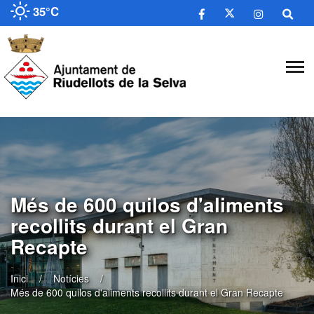
35°C
Més de 600 quilos d'aliments
recollits durant el Gran
Recapte
Inici
Notícies
Més de 600 quilos d'aliments recollits durant el Gran Recapte