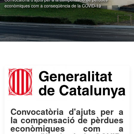
econòmiques com a conseqüència de la COVID-19
​Convocatòria d'ajuts per a
la compensació de pèrdues
econòmiques com a