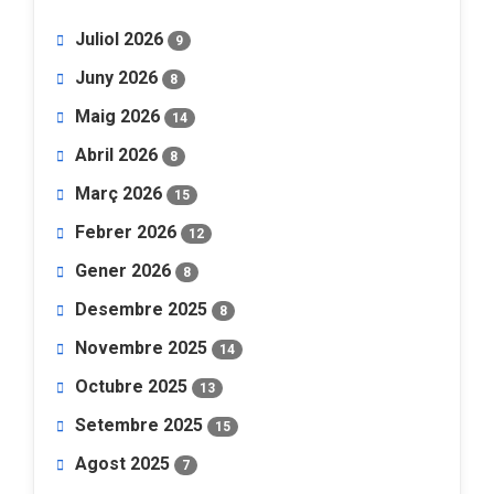
Juliol 2026
9
Juny 2026
8
Maig 2026
14
Abril 2026
8
Març 2026
15
Febrer 2026
12
Gener 2026
8
Desembre 2025
8
Novembre 2025
14
Octubre 2025
13
Setembre 2025
15
Agost 2025
7