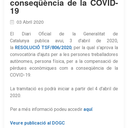
conseqüència de la COVID-
19
03 Abril 2020
El Diari Oficial de la Generalitat de
Catalunya publica avui, 3 d'abril de 2020,
la
RESOLUCIÓ TSF/806/2020
, per la qual s'aprova la
convocatòria d'ajuts per a les persones treballadores
autònomes, persona física, per a la compensació de
pèrdues econòmiques com a conseqüència de la
COVID-19.
La tramitació es podrà iniciar a partir del 4 d'abril de
2020.
Per a més informació podeu accedir
aquí
.
Veure publicació al DOGC