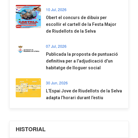
10 Jul, 2026
​Obert el concurs de dibuix per
escollir el cartell de la Festa Major
de Riudellots de la Selva
07 Jul, 2026
​Publicada la proposta de puntuació
definitiva per a l'adjudicació d'un
habitatge de lloguer social
30 Jun, 2026
​L’Espai Jove de Riudellots de la Selva
adapta l’horari durant l’estiu
HISTORIAL