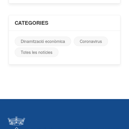
CATEGORIES
Dinamització econòmica
Coronavirus
Totes les notícies