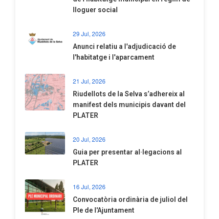
lloguer social
29 Jul, 2026
Anunci relatiu a l'adjudicació de
l'habitatge i l'aparcament
21 Jul, 2026
Riudellots de la Selva s’adhereix al
manifest dels municipis davant del
PLATER
20 Jul, 2026
​Guia per presentar al·legacions al
PLATER
16 Jul, 2026
Convocatòria ordinària de juliol del
Ple de l'Ajuntament