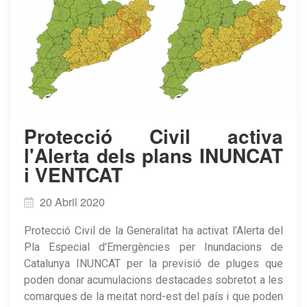
Protecció Civil activa
l'Alerta dels plans INUNCAT
i VENTCAT
20 Abril 2020
Protecció Civil de la Generalitat ha activat l’Alerta del
Pla Especial d’Emergències per Inundacions de
Catalunya INUNCAT per la previsió de pluges que
poden donar acumulacions destacades sobretot a les
comarques de la meitat nord-est del país i que poden