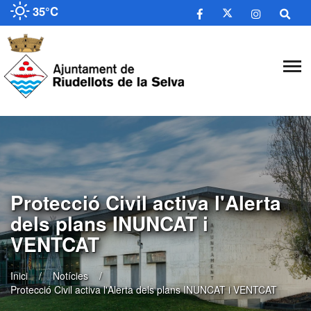
35°C
Protecció Civil activa l'Alerta
dels plans INUNCAT i
VENTCAT
Inici
Notícies
Protecció Civil activa l'Alerta dels plans INUNCAT i VENTCAT