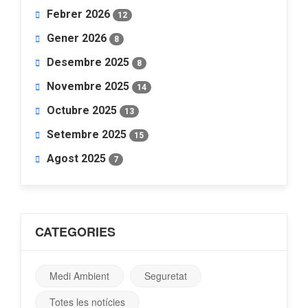
Febrer 2026
12
Gener 2026
8
Desembre 2025
8
Novembre 2025
14
Octubre 2025
13
Setembre 2025
15
Agost 2025
7
CATEGORIES
Medi Ambient
Seguretat
Totes les notícies