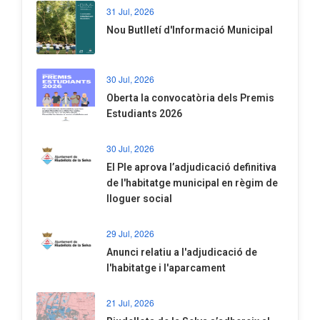
31 Jul, 2026
Nou Butlletí d'Informació Municipal
30 Jul, 2026
Oberta la convocatòria dels Premis
Estudiants 2026
30 Jul, 2026
El Ple aprova l’adjudicació definitiva
de l'habitatge municipal en règim de
lloguer social
29 Jul, 2026
Anunci relatiu a l'adjudicació de
l'habitatge i l'aparcament
21 Jul, 2026