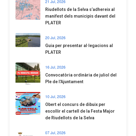
21 Jul, 2026
Riudellots de la Selva s’adhereix al
manifest dels municipis davant del
PLATER
20 Jul, 2026
​Guia per presentar al·legacions al
PLATER
16 Jul, 2026
Convocatòria ordinària de juliol del
Ple de l'Ajuntament
10 Jul, 2026
​Obert el concurs de dibuix per
escollir el cartell de la Festa Major
de Riudellots de la Selva
07 Jul, 2026