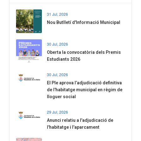
31 Jul, 2026
Nou Butlletí d'Informació Municipal
30 Jul, 2026
Oberta la convocatòria dels Premis
Estudiants 2026
30 Jul, 2026
El Ple aprova l’adjudicació definitiva
de l'habitatge municipal en règim de
lloguer social
29 Jul, 2026
Anunci relatiu a l'adjudicació de
l'habitatge i l'aparcament