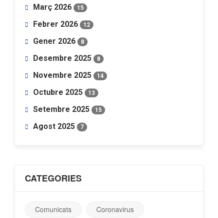
Març 2026
15
Febrer 2026
12
Gener 2026
8
Desembre 2025
8
Novembre 2025
14
Octubre 2025
13
Setembre 2025
15
Agost 2025
7
CATEGORIES
Comunicats
Coronavirus