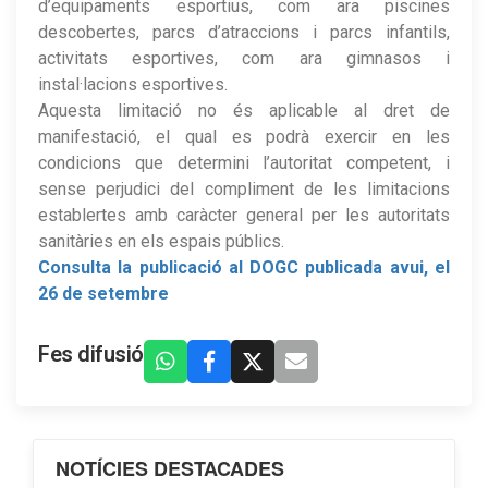
d’equipaments esportius, com ara piscines
descobertes, parcs d’atraccions i parcs infantils,
activitats esportives, com ara gimnasos i
instal·lacions esportives.
Aquesta limitació no és aplicable al dret de
manifestació, el qual es podrà exercir en les
condicions que determini l’autoritat competent, i
sense perjudici del compliment de les limitacions
establertes amb caràcter general per les autoritats
sanitàries en els espais públics.
Consulta la publicació al DOGC publicada avui, el
26 de setembre
Fes difusió
NOTÍCIES DESTACADES