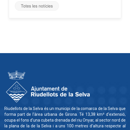
Totes les notícies
Riudellots de la Selva és un municipi de la comarca de la Selva que
forma part de l'àrea urbana de Girona. Té 13,38 km² d'extensió,
ocupa el fons d'una cubeta drenada del riu Onyar, al sector nord de
la plana de la de la Selva i a uns 100 metres d'altura respecte al