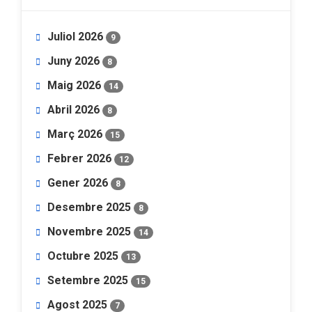
Juliol 2026
9
Juny 2026
8
Maig 2026
14
Abril 2026
8
Març 2026
15
Febrer 2026
12
Gener 2026
8
Desembre 2025
8
Novembre 2025
14
Octubre 2025
13
Setembre 2025
15
Agost 2025
7