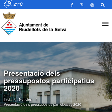
21°C
Presentació dels
pressupostos participatius
2020
Inici
Notícies
Presentació dels pressupostos participatius 2020