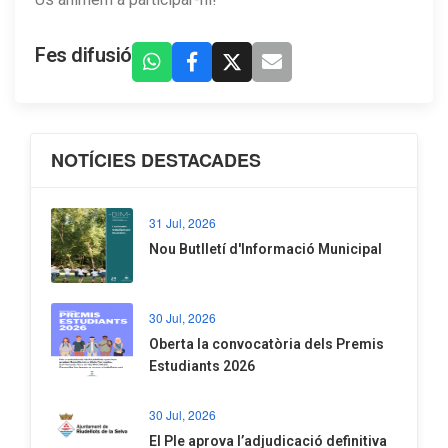
Fes difusió
NOTÍCIES DESTACADES
31 Jul, 2026
Nou Butlletí d'Informació Municipal
30 Jul, 2026
Oberta la convocatòria dels Premis
Estudiants 2026
30 Jul, 2026
El Ple aprova l’adjudicació definitiva