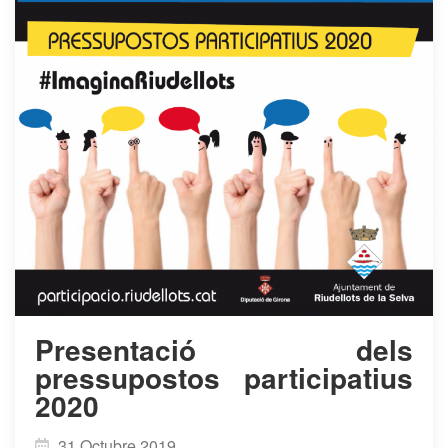
Presentació dels
pressupostos participatius
2020
31 Octubre 2019