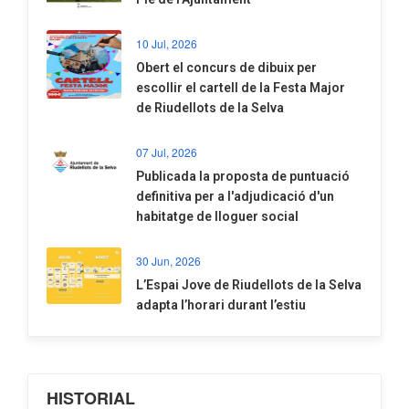
10 Jul, 2026
​Obert el concurs de dibuix per
escollir el cartell de la Festa Major
de Riudellots de la Selva
07 Jul, 2026
​Publicada la proposta de puntuació
definitiva per a l'adjudicació d'un
habitatge de lloguer social
30 Jun, 2026
​L’Espai Jove de Riudellots de la Selva
adapta l’horari durant l’estiu
HISTORIAL