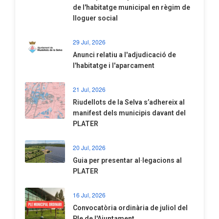
de l'habitatge municipal en règim de
lloguer social
29 Jul, 2026
Anunci relatiu a l'adjudicació de
l'habitatge i l'aparcament
21 Jul, 2026
Riudellots de la Selva s’adhereix al
manifest dels municipis davant del
PLATER
20 Jul, 2026
​Guia per presentar al·legacions al
PLATER
16 Jul, 2026
Convocatòria ordinària de juliol del
Ple de l'Ajuntament