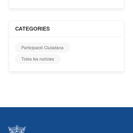
CATEGORIES
Participació Ciutadana
Totes les notícies