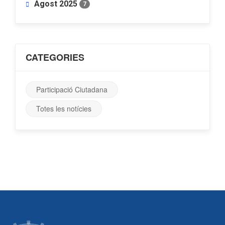
Agost 2025
7
CATEGORIES
Participació Ciutadana
Totes les notícies