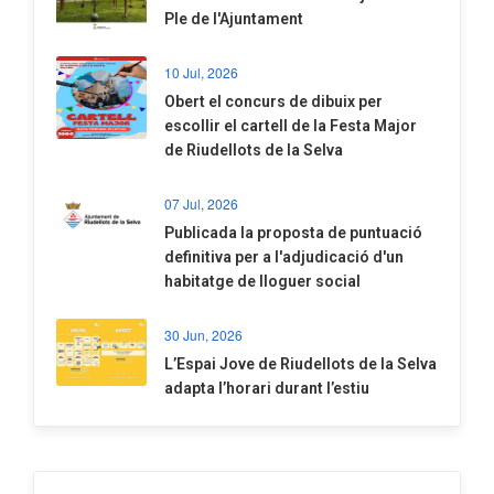
Ple de l'Ajuntament
10 Jul, 2026
​Obert el concurs de dibuix per
escollir el cartell de la Festa Major
de Riudellots de la Selva
07 Jul, 2026
​Publicada la proposta de puntuació
definitiva per a l'adjudicació d'un
habitatge de lloguer social
30 Jun, 2026
​L’Espai Jove de Riudellots de la Selva
adapta l’horari durant l’estiu