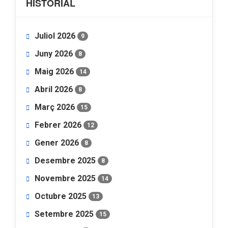
HISTORIAL
Juliol 2026
9
Juny 2026
8
Maig 2026
14
Abril 2026
8
Març 2026
15
Febrer 2026
12
Gener 2026
8
Desembre 2025
8
Novembre 2025
14
Octubre 2025
13
Setembre 2025
15