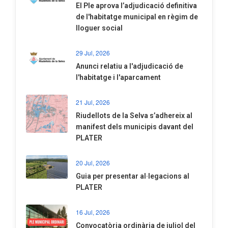
El Ple aprova l’adjudicació definitiva
de l'habitatge municipal en règim de
lloguer social
29 Jul, 2026
Anunci relatiu a l'adjudicació de
l'habitatge i l'aparcament
21 Jul, 2026
Riudellots de la Selva s’adhereix al
manifest dels municipis davant del
PLATER
20 Jul, 2026
​Guia per presentar al·legacions al
PLATER
16 Jul, 2026
Convocatòria ordinària de juliol del