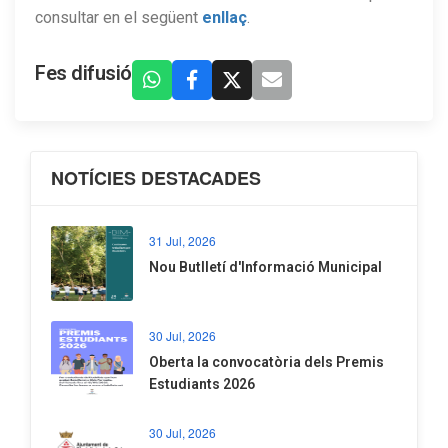
consultar en el següent
enllaç
.
Fes difusió
NOTÍCIES DESTACADES
31 Jul, 2026
Nou Butlletí d'Informació Municipal
30 Jul, 2026
Oberta la convocatòria dels Premis
Estudiants 2026
30 Jul, 2026