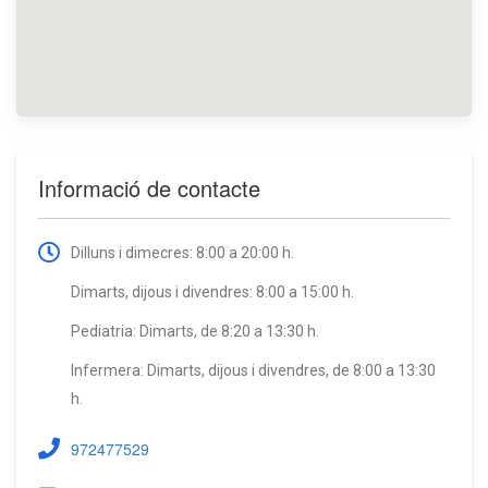
Informació de contacte
Dilluns i dimecres: 8:00 a 20:00 h.
Dimarts, dijous i divendres: 8:00 a 15:00 h.
Pediatria: Dimarts, de 8:20 a 13:30 h.
Infermera: Dimarts, dijous i divendres, de 8:00 a 13:30
h.
972477529