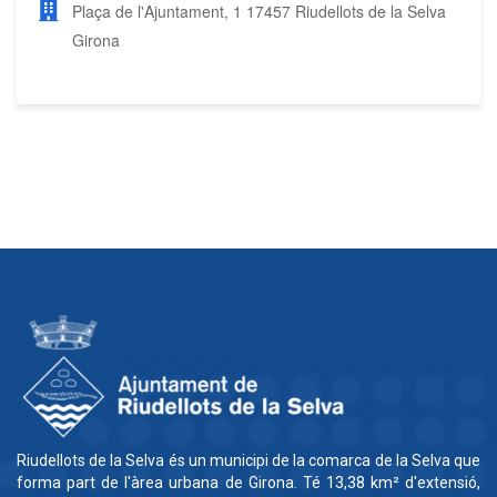
Plaça de l'Ajuntament, 1 17457 Riudellots de la Selva
Girona
Riudellots de la Selva és un municipi de la comarca de la Selva que
forma part de l'àrea urbana de Girona. Té 13,38 km² d'extensió,