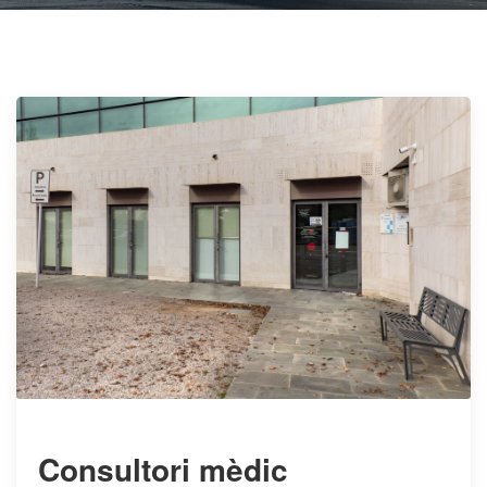
Consultori mèdic