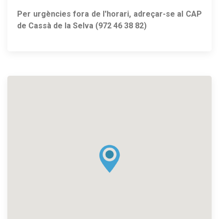
Per urgències fora de l'horari, adreçar-se al CAP
de Cassà de la Selva (972 46 38 82)